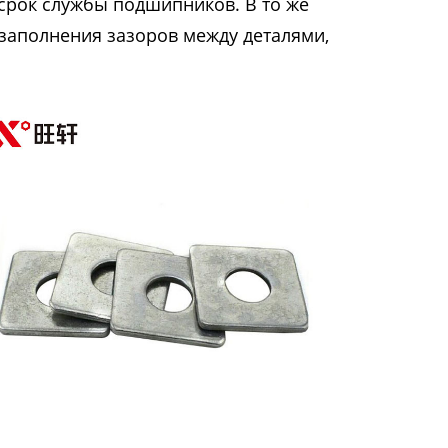
срок службы подшипников. В то же
 заполнения зазоров между деталями,