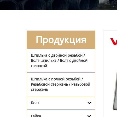
Продукция
Шпилька с двойной резьбой /
Болт-шпилька / Болт с двойной
головкой
Шпилька с полной резьбой /
Резьбовой стержень / Резьбовой
стержень
Болт
Гайка