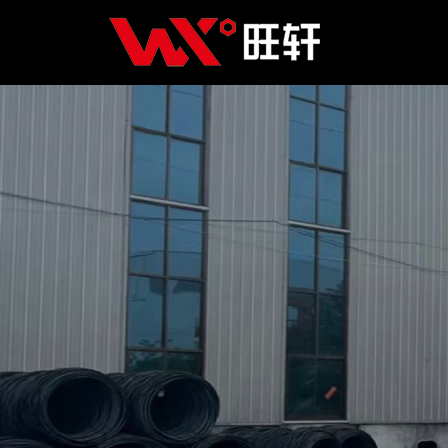
Главная
Продукция
Новости
О нас
Контакты