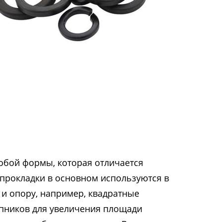
обой формы, которая отличается
прокладки в основном используются в
 и опору, например, квадратные
пников для увеличения площади