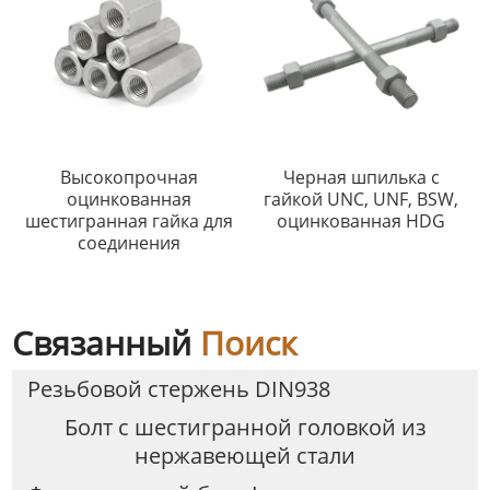
Высокопрочная
Черная шпилька с
оцинкованная
гайкой UNC, UNF, BSW,
шестигранная гайка для
оцинкованная HDG
соединения
Связанный
Поиск
Резьбовой стержень DIN938
Болт с шестигранной головкой из
нержавеющей стали