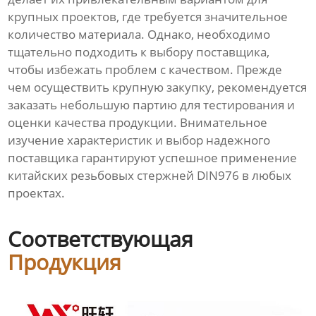
крупных проектов, где требуется значительное
количество материала. Однако, необходимо
тщательно подходить к выбору поставщика,
чтобы избежать проблем с качеством. Прежде
чем осуществить крупную закупку, рекомендуется
заказать небольшую партию для тестирования и
оценки качества продукции. Внимательное
изучение характеристик и выбор надежного
поставщика гарантируют успешное применение
китайских резьбовых стержней DIN976 в любых
проектах.
Соответствующая
Продукция