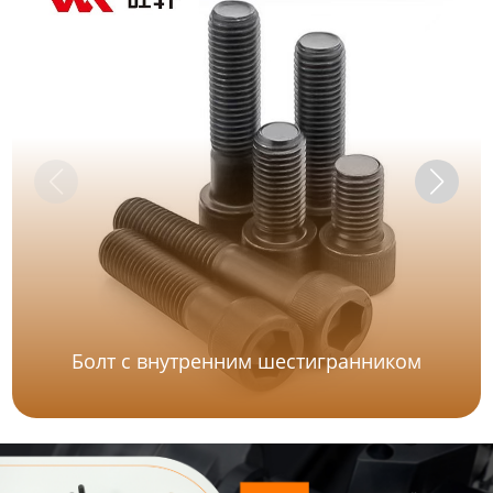
Болт с внутренним шестигранником