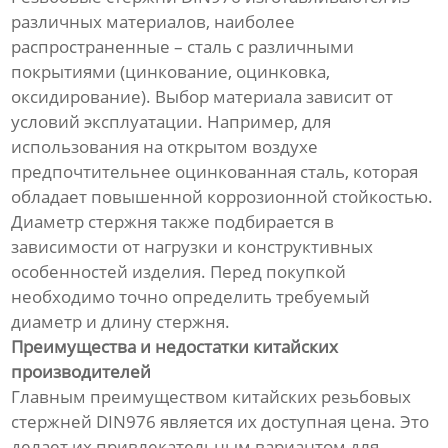
различных материалов, наиболее
распространенные – сталь с различными
покрытиями (цинкование, оцинковка,
оксидирование). Выбор материала зависит от
условий эксплуатации. Например, для
использования на открытом воздухе
предпочтительнее оцинкованная сталь, которая
обладает повышенной коррозионной стойкостью.
Диаметр стержня также подбирается в
зависимости от нагрузки и конструктивных
особенностей изделия. Перед покупкой
необходимо точно определить требуемый
диаметр и длину стержня.
Преимущества и недостатки китайских
производителей
Главным преимуществом китайских резьбовых
стержней DIN976 является их доступная цена. Это
делает их привлекательным вариантом для