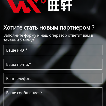
Хотите стать новым партнером ?
Заполните форму и наш оператор ответит вам в
течении 5 минут