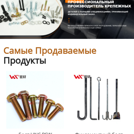
Самые Продаваемые
Продукты