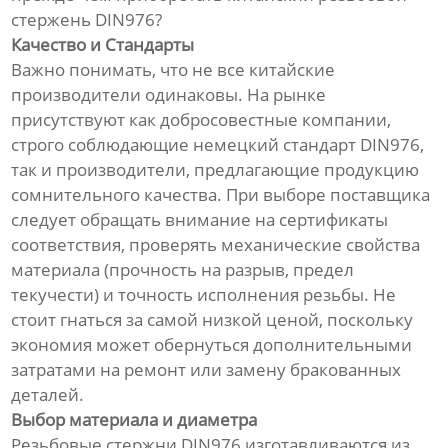
стержень DIN976?
Качество и Стандарты
Важно понимать, что не все китайские
производители одинаковы. На рынке
присутствуют как добросовестные компании,
строго соблюдающие немецкий стандарт DIN976,
так и производители, предлагающие продукцию
сомнительного качества. При выборе поставщика
следует обращать внимание на сертификаты
соответствия, проверять механические свойства
материала (прочность на разрыв, предел
текучести) и точность исполнения резьбы. Не
стоит гнаться за самой низкой ценой, поскольку
экономия может обернуться дополнительными
затратами на ремонт или замену бракованных
деталей.
Выбор материала и диаметра
Резьбовые стержни DIN976 изготавливаются из