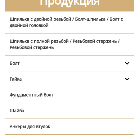
Продукция
Шпилька с двойной резьбой / Болт-шпилька / Болт с
двойной головкой
Шпилька с полной резьбой / Резьбовой стержень /
Резьбовой стержень
Болт
Гайка
Фундаментный болт
Шайба
Анкеры для втулок