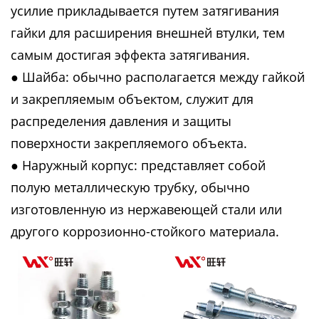
усилие прикладывается путем затягивания
гайки для расширения внешней втулки, тем
самым достигая эффекта затягивания.
● Шайба: обычно располагается между гайкой
и закрепляемым объектом, служит для
распределения давления и защиты
поверхности закрепляемого объекта.
● Наружный корпус: представляет собой
полую металлическую трубку, обычно
изготовленную из нержавеющей стали или
другого коррозионно-стойкого материала.