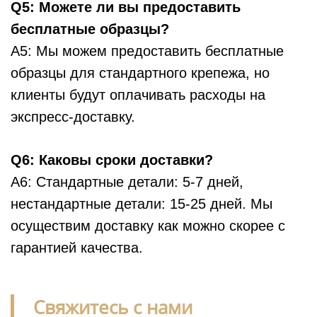
Q5: Можете ли вы предоставить
бесплатные образцы?
A5: Мы можем предоставить бесплатные
образцы для стандартного крепежа, но
клиенты будут оплачивать расходы на
экспресс-доставку.
Q6: Каковы сроки доставки?
A6: Стандартные детали: 5-7 дней,
нестандартные детали: 15-25 дней. Мы
осуществим доставку как можно скорее с
гарантией качества.
Свяжитесь с нами