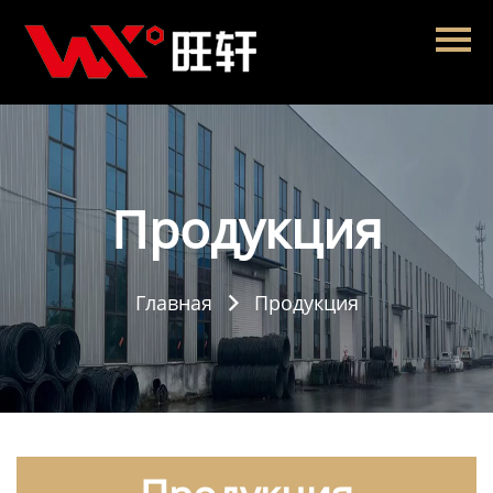
Главная
Продукция
Новости
О нас
Продукция
Контакты
Главная
Продукция
