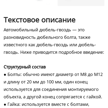
Текстовое описание
Автомобильный дюбель-гвоздь — это
разновидность дюбельного болта, также
известного как дюбель-гвоздь или дюбель-
гвоздь. Ниже приводится подробное введение:
Структурный состав
● Болты: обычно имеют диаметр от М8 до М12
и длину от 20 мм до 100 мм, один конец
используется для соединения монтируемого
объекта, а другой конец сопрягается с гайкой.
● Гайка: используется вместе с болтами,