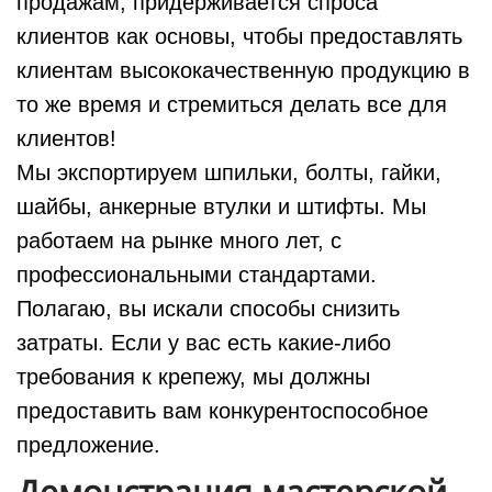
продажам, придерживается спроса
клиентов как основы, чтобы предоставлять
клиентам высококачественную продукцию в
то же время и стремиться делать все для
клиентов!
Мы экспортируем шпильки, болты, гайки,
шайбы, анкерные втулки и штифты. Мы
работаем на рынке много лет, с
профессиональными стандартами.
Полагаю, вы искали способы снизить
затраты. Если у вас есть какие-либо
требования к крепежу, мы должны
предоставить вам конкурентоспособное
предложение.
Демонстрация мастерской