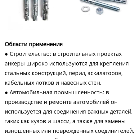
Области применения
● Строительство: в строительных проектах
анкеры широко используются для крепления
стальных конструкций, перил, эскалаторов,
кабельных лотков и навесных стен.
● Автомобильная промышленность: в
производстве и ремонте автомобилей он
используется для соединения важных деталей,
таких как кузов и шасси, а также для замены
изношенных или поврежденных соединителей,