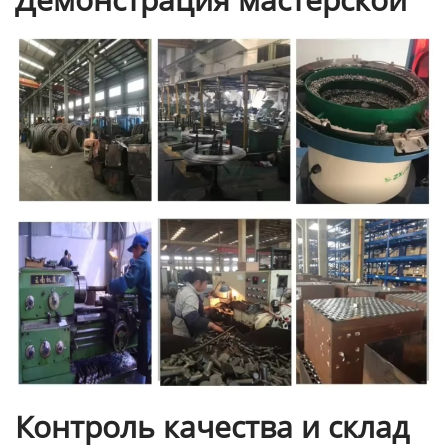
Контроль качества и склад