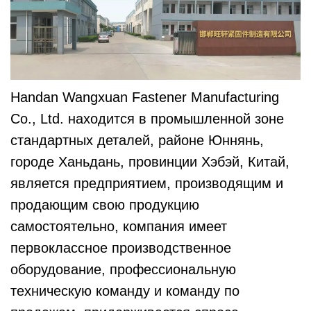
Handan Wangxuan Fastener Manufacturing
Co., Ltd. находится в промышленной зоне
стандартных деталей, районе Юннянь,
городе Ханьдань, провинции Хэбэй, Китай,
является предприятием, производящим и
продающим свою продукцию
самостоятельно, компания имеет
первоклассное производственное
оборудование, профессиональную
техническую команду и команду по