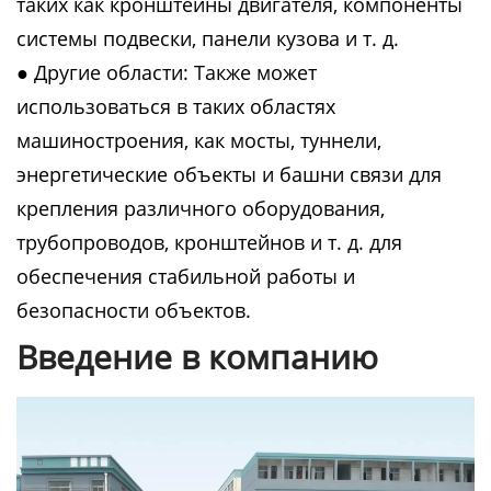
таких как кронштейны двигателя, компоненты
системы подвески, панели кузова и т. д.
● Другие области: Также может
использоваться в таких областях
машиностроения, как мосты, туннели,
энергетические объекты и башни связи для
крепления различного оборудования,
трубопроводов, кронштейнов и т. д. для
обеспечения стабильной работы и
безопасности объектов.
Введение в компанию