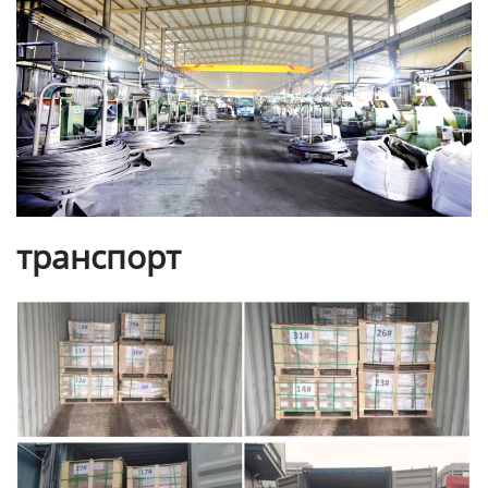
транспорт