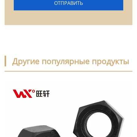
Другие популярные продукты