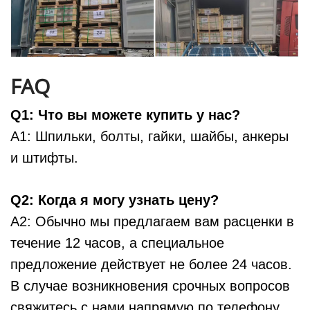
FAQ
Q1: Что вы можете купить у нас?
A1: Шпильки, болты, гайки, шайбы, анкеры
и штифты.
Q2: Когда я могу узнать цену?
A2: Обычно мы предлагаем вам расценки в
течение 12 часов, а специальное
предложение действует не более 24 часов.
В случае возникновения срочных вопросов
свяжитесь с нами напрямую по телефону