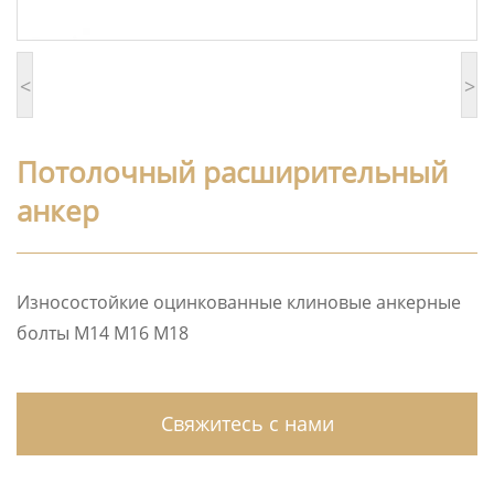
<
>
Потолочный расширительный
анкер
Износостойкие оцинкованные клиновые анкерные
болты M14 M16 M18
Свяжитесь с нами