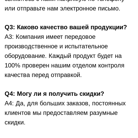
или отправьте нам электронное письмо.
Q3: Каково качество вашей продукции?
A3: Компания имеет передовое
производственное и испытательное
оборудование. Каждый продукт будет на
100% проверен нашим отделом контроля
качества перед отправкой.
Q4: Могу ли я получить скидки?
A4: Да, для больших заказов, постоянных
клиентов мы предоставляем разумные
скидки.