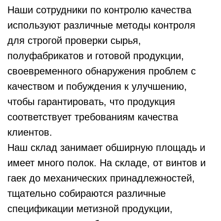
Наши сотрудники по контролю качества
используют различные методы контроля
для строгой проверки сырья,
полуфабрикатов и готовой продукции,
своевременного обнаружения проблем с
качеством и побуждения к улучшению,
чтобы гарантировать, что продукция
соответствует требованиям качества
клиентов.
Наш склад занимает обширную площадь и
имеет много полок. На складе, от винтов и
гаек до механических принадлежностей,
тщательно собираются различные
спецификации метизной продукции,