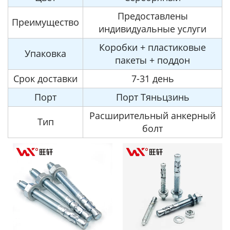
Предоставлены
Преимущество
индивидуальные услуги
Коробки + пластиковые
Упаковка
пакеты + поддон
Срок доставки
7-31 день
Порт
Порт Тяньцзинь
Расширительный анкерный
Тип
болт