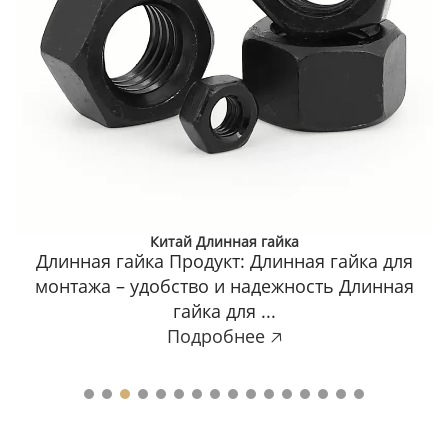
Китай Длинная гайка
Длинная гайка Продукт: Длинная гайка для
монтажа – удобство и надежность Длинная
гайка для ...
Подробнее 🡥