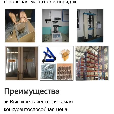
показывая масштаб и порядок.
Преимущества
★ Высокое качество и самая
конкурентоспособная цена;