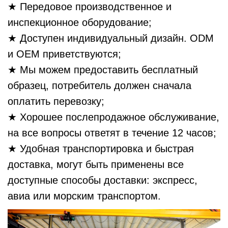
★ Передовое производственное и
инспекционное оборудование;
★ Доступен индивидуальный дизайн. ODM
и OEM приветствуются;
★ Мы можем предоставить бесплатный
образец, потребитель должен сначала
оплатить перевозку;
★ Хорошее послепродажное обслуживание,
на все вопросы ответят в течение 12 часов;
★ Удобная транспортировка и быстрая
доставка, могут быть применены все
доступные способы доставки: экспресс,
авиа или морским транспортом.