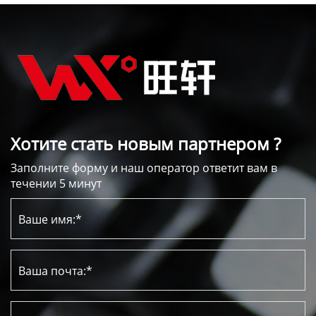
Хотите стать новым партнером ?
Заполните форму и наш оператор ответит вам в
течении 5 минут