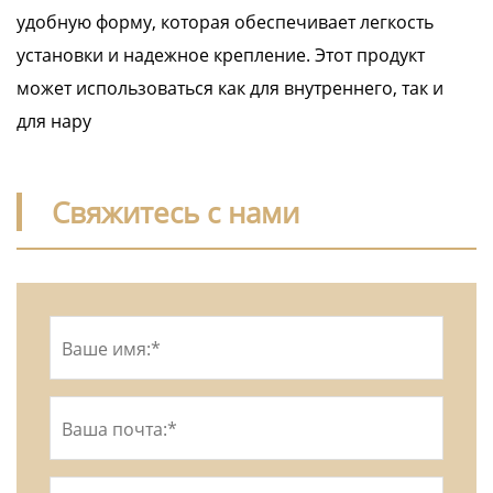
удобную форму, которая обеспечивает легкость
установки и надежное крепление. Этот продукт
может использоваться как для внутреннего, так и
для нару
Свяжитесь с нами