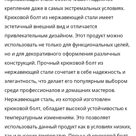
крепление даже в самых экстремальных условиях.
Крюковой болт из нержавеющей стали имеет
эстетичный внешний вид и отличается
привлекательным дизайном. Этот продукт можно
использовать не только для функциональных целей,
но и для декоративного оформления различных
конструкций. Прочный крюковой болт из
нержавеющей стали сочетает в себе надежность и
элегантность, что делает его популярным выбором
среди профессионалов и домашних мастеров.
Нержавеющая сталь, из которой изготовлен
крюковой болт, обладает высокой устойчивостью к
температурным изменениям. Это позволяет
использовать данный продукт как в условиях низких,
так и высоких температур. Прочный крюковой болт