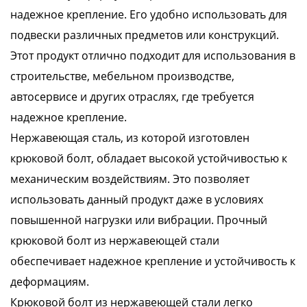
надежное крепление. Его удобно использовать для
подвески различных предметов или конструкций.
Этот продукт отлично подходит для использования в
строительстве, мебельном производстве,
автосервисе и других отраслях, где требуется
надежное крепление.
Нержавеющая сталь, из которой изготовлен
крюковой болт, обладает высокой устойчивостью к
механическим воздействиям. Это позволяет
использовать данный продукт даже в условиях
повышенной нагрузки или вибрации. Прочный
крюковой болт из нержавеющей стали
обеспечивает надежное крепление и устойчивость к
деформациям.
Крюковой болт из нержавеющей стали легко