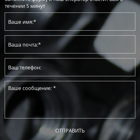
течении 5 минут