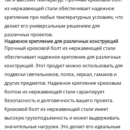
из нержавеющей стали обеспечивает надежное
крепление при любых температурных условиях, что
делает его универсальным решением для
различных проектов.
Надежное крепление для различных конструкций
Прочный крюковой болт из нержавеющей стали
обеспечивает надежное крепление для различных
конструкций. Этот продукт можно использовать для
подвески светильников, полок, зеркал, гамаков и
других предметов. Надежное крепление крюковым
болтом из нержавеющей стали гарантирует
безопасность и долговечность вашего проекта.
Крюковой болт из нержавеющей стали имеет
высокую грузоподъемность и может выдерживать
значительные нагрузки. Это делает его идеальным