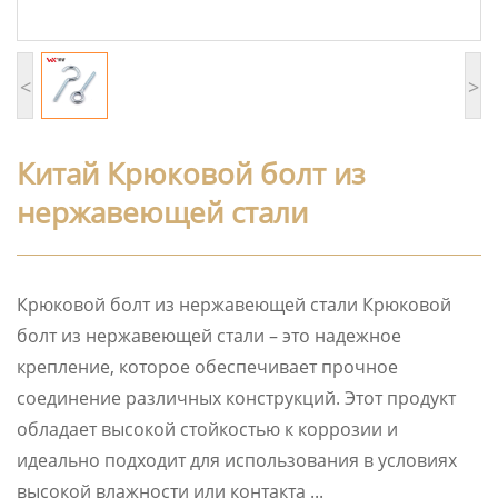
<
>
Китай Крюковой болт из
нержавеющей стали
Крюковой болт из нержавеющей стали Крюковой
болт из нержавеющей стали – это надежное
крепление, которое обеспечивает прочное
соединение различных конструкций. Этот продукт
обладает высокой стойкостью к коррозии и
идеально подходит для использования в условиях
высокой влажности или контакта ...