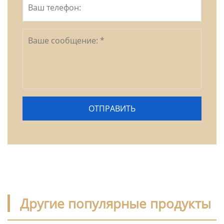
Другие популярные продукты