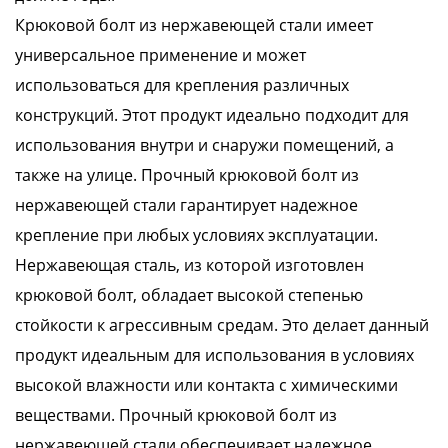
Крюковой болт из нержавеющей стали имеет
универсальное применение и может
использоваться для крепления различных
конструкций. Этот продукт идеально подходит для
использования внутри и снаружи помещений, а
также на улице. Прочный крюковой болт из
нержавеющей стали гарантирует надежное
крепление при любых условиях эксплуатации.
Нержавеющая сталь, из которой изготовлен
крюковой болт, обладает высокой степенью
стойкости к агрессивным средам. Это делает данный
продукт идеальным для использования в условиях
высокой влажности или контакта с химическими
веществами. Прочный крюковой болт из
нержавеющей стали обеспечивает надежное