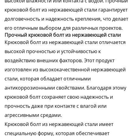
высокой влажности или контакта с водой. Прочный
крюковой болт из нержавеющей стали гарантирует
долговечность и надежность крепления, что делает
его отличным выбором для различных проектов.
Прочный крюковой болт из нержавеющей стали
Крюковой болт из нержавеющей стали отличается
высокой прочностью и устойчивостью к
воздействию внешних факторов. Этот продукт
изготовлен из высококачественной нержавеющей
стали, которая обладает отличными
антикоррозионными свойствами. Благодаря этому
крюковой болт сохраняет свою надежность и
прочность даже при контакте с влагой или
агрессивными средами.
Крюковой болт из нержавеющей стали имеет
специальную форму, которая обеспечивает