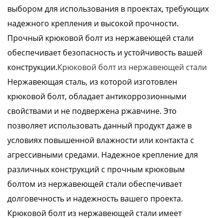
выбором для использования в проектах, требующих
надежного крепления и высокой прочности.
Прочный крюковой болт из нержавеющей стали
обеспечивает безопасность и устойчивость вашей
конструкции.
Крюковой болт из нержавеющей стали
Нержавеющая сталь, из которой изготовлен
крюковой болт, обладает антикоррозионными
свойствами и не подвержена ржавчине. Это
позволяет использовать данный продукт даже в
условиях повышенной влажности или контакта с
агрессивными средами. Надежное крепление для
различных конструкций с прочным крюковым
болтом из нержавеющей стали обеспечивает
долговечность и надежность вашего проекта.
Крюковой болт из нержавеющей стали имеет