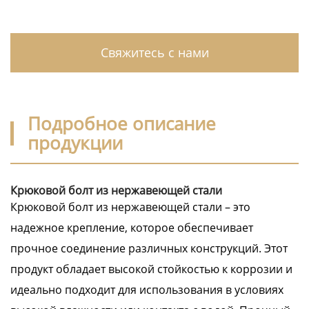
Свяжитесь с нами
Подробное описание
продукции
Крюковой болт из нержавеющей стали
Крюковой болт из нержавеющей стали – это
надежное крепление, которое обеспечивает
прочное соединение различных конструкций. Этот
продукт обладает высокой стойкостью к коррозии и
идеально подходит для использования в условиях