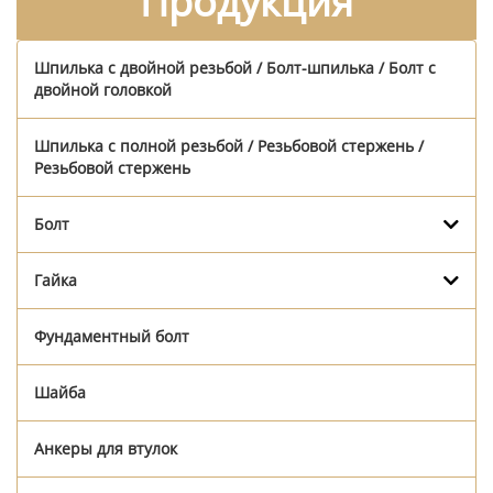
Продукция
Шпилька с двойной резьбой / Болт-шпилька / Болт с
двойной головкой
Шпилька с полной резьбой / Резьбовой стержень /
Резьбовой стержень
Болт
Гайка
Фундаментный болт
Шайба
Анкеры для втулок