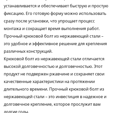
устанавливается и обеспечивает быструю и простую
фиксацию. Его готовую форму можно использовать
сразу после установки, что упрощает процесс
монтажа и сокращает время выполнения работ.
Прочный крюковой болт из нержавеющей стали –
это удобное и эффективное решение для крепления
различных конструкций.
Крюковой болт из нержавеющей стали отличается
высокой долговечностью и долговечностью. Этот
продукт не подвержен ржавчине и сохраняет свои
качественные характеристики на протяжении
длительного времени. Прочный крюковой болт из
нержавеющей стали – это инвестиция в надежное и
долговечное крепление, которое прослужит вам
долгие годы.