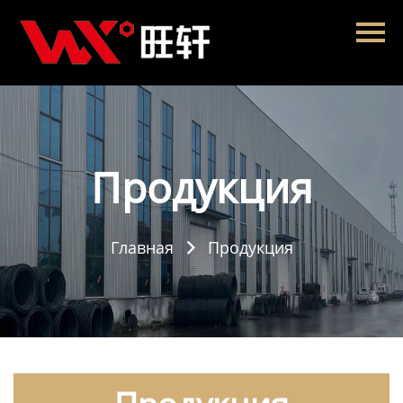
Главная
Продукция
Новости
О нас
Продукция
Контакты
Главная
Продукция
