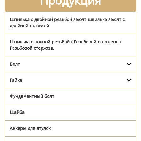
Продукция
Шпилька с двойной резьбой / Болт-шпилька / Болт с
двойной головкой
Шпилька с полной резьбой / Резьбовой стержень /
Резьбовой стержень
Болт
Гайка
Фундаментный болт
Шайба
Анкеры для втулок