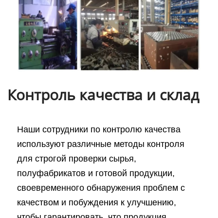
Контроль качества и склад
Наши сотрудники по контролю качества
используют различные методы контроля
для строгой проверки сырья,
полуфабрикатов и готовой продукции,
своевременного обнаружения проблем с
качеством и побуждения к улучшению,
чтобы гарантировать, что продукция