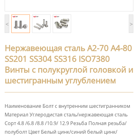
<
>
Нержавеющая сталь A2-70 A4-80
SS201 SS304 SS316 ISO7380
Винты с полукруглой головкой и
шестигранным углублением
Наименование Болт с внутренним шестигранником
Материал Углеродистая сталь/нержавеющая сталь
Сорт 4.8 /6.8 /8.8 /10.9/ 12.9 Резьба Полная резьба/
полуболт Цвет Белый цинк/синий белый цинк/