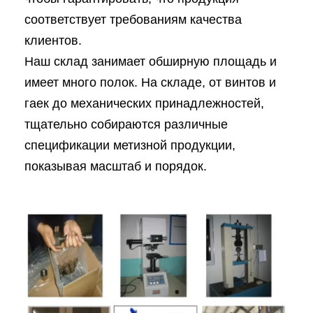
соответствует требованиям качества
клиентов.
Наш склад занимает обширную площадь и
имеет много полок. На складе, от винтов и
гаек до механических принадлежностей,
тщательно собираются различные
спецификации метизной продукции,
показывая масштаб и порядок.