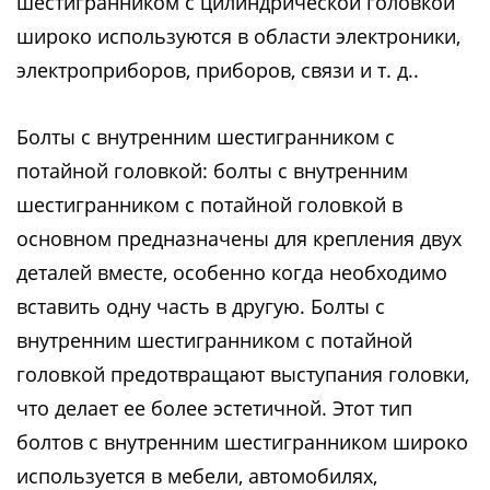
шестигранником с цилиндрической головкой
широко используются в области электроники,
электроприборов, приборов, связи и т. д..
Болты с внутренним шестигранником с
потайной головкой: болты с внутренним
шестигранником с потайной головкой в
основном предназначены для крепления двух
деталей вместе, особенно когда необходимо
вставить одну часть в другую. Болты с
внутренним шестигранником с потайной
головкой предотвращают выступания головки,
что делает ее более эстетичной. Этот тип
болтов с внутренним шестигранником широко
используется в мебели, автомобилях,