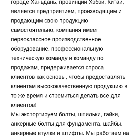
городе Ханьдань, провинции Хэбэй, Китай,
является предприятием, производящим и
продающим свою продукцию
самостоятельно, компания имеет
первоклассное производственное
оборудование, профессиональную
техническую команду и команду по
продажам, придерживается спроса
клиентов как основы, чтобы предоставлять
клиентам высококачественную продукцию в
то же время и стремиться делать все для
клиентов!
Мы экспортируем болты, шпильки, гайки,
анкерные болты для фундамента, шайбы,
анкерные втулки и штифты. Мы работаем на