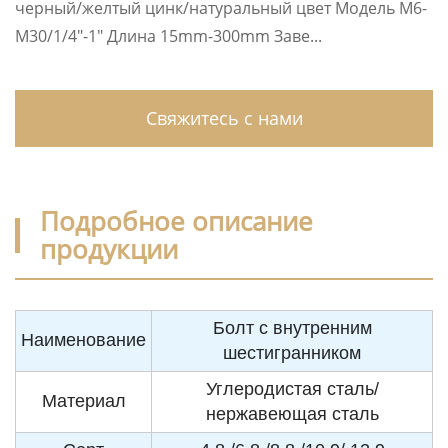
черный/желтый цинк/натуральный цвет Модель M6-
M30/1/4″-1″ Длина 15mm-300mm Заве...
Свяжитесь с нами
Подробное описание
продукции
Болт с внутренним
Наименование
шестигранником
Углеродистая сталь/
Материал
нержавеющая сталь