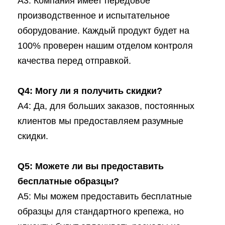
A3: Компания имеет передовое
производственное и испытательное
оборудование. Каждый продукт будет на
100% проверен нашим отделом контроля
качества перед отправкой.
Q4: Могу ли я получить скидки?
A4: Да, для больших заказов, постоянных
клиентов мы предоставляем разумные
скидки.
Q5: Можете ли вы предоставить
бесплатные образцы?
A5: Мы можем предоставить бесплатные
образцы для стандартного крепежа, но