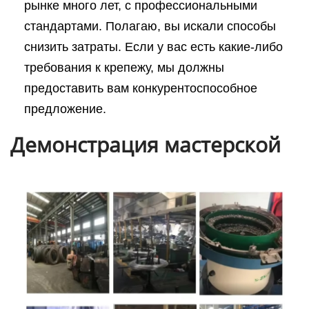
рынке много лет, с профессиональными
стандартами. Полагаю, вы искали способы
снизить затраты. Если у вас есть какие-либо
требования к крепежу, мы должны
предоставить вам конкурентоспособное
предложение.
Демонстрация мастерской