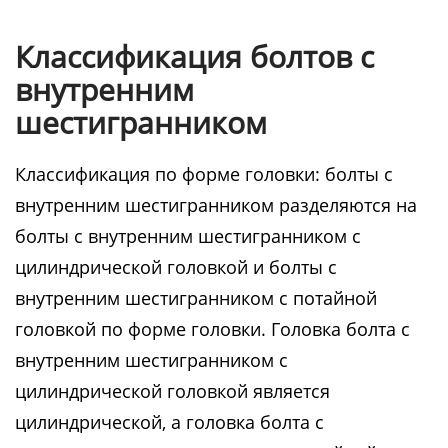
Классификация болтов с
внутренним
шестигранником
Классификация по форме головки: болты с
внутренним шестигранником разделяются на
болты с внутренним шестигранником с
цилиндрической головкой и болты с
внутренним шестигранником с потайной
головкой по форме головки. Головка болта с
внутренним шестигранником с
цилиндрической головкой является
цилиндрической, а головка болта с