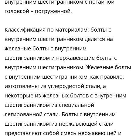
внутренним шестигранником с потайной
головкой – погруженной.
Классификация по материалам: болты с
внутренним шестигранником делятся на
железные болты с внутренним
шестигранником и нержавеющие болты с
внутренним шестигранником. Железные болты
с внутренним шестигранником, как правило,
изготовлены из углеродистой стали, а
некоторые из железных болтов с внутренним
шестигранником из специальной
легированной стали. Болты с внутренним
шестигранником из нержавеющей стали
представляют собой смесь нержавеющей и