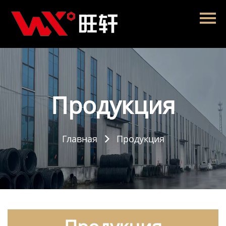
Главная
Продукция
Новости
О нас
Продукция
Контакты
Главная
Продукция
