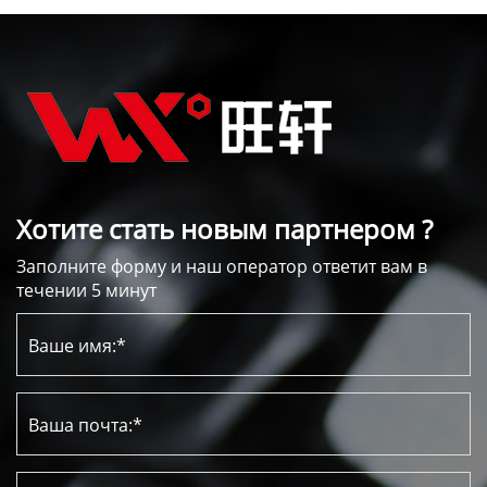
Хотите стать новым партнером ?
Заполните форму и наш оператор ответит вам в
течении 5 минут