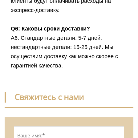
клиенты будут оплачивать расходы на
экспресс-доставку.
Q6: Каковы сроки доставки?
A6: Стандартные детали: 5-7 дней,
нестандартные детали: 15-25 дней. Мы
осуществим доставку как можно скорее с
гарантией качества.
Свяжитесь с нами