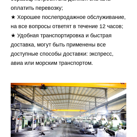
оплатить перевозку;
★ Хорошее послепродажное обслуживание,
на все вопросы ответят в течение 12 часов;
★ Удобная транспортировка и быстрая
доставка, могут быть применены все
доступные способы доставки: экспресс,
авиа или морским транспортом.