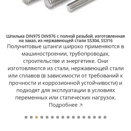
Шпилька DIN975 DIN976 с полной резьбой, изготовленная
на заказ, из нержавеющей стали SS304, SS316
Полунитовые штанги широко применяются в
машиностроении, трубопроводах,
строительстве и энергетике. Они
изготовляются из стали, нержавеющей стали
или сплавов (в зависимости от требований к
прочности и коррозионной устойчивости) и
подходят для эксплуатации в условиях
переменных или статических нагрузок.
Подробнее 🡥