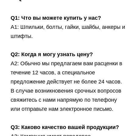
Q1: Что вы можете купить у нас?
A1: Шпильки, болты, гайки, шайбы, анкеры и
штифты.
Q2: Когда я могу узнать цену?
A2: Обычно мы предлагаем вам расценки в
течение 12 часов, а специальное
предложение действует не более 24 часов.
В случае возникновения срочных вопросов
свяжитесь с нами напрямую по телефону
или отправьте нам электронное письмо.
Q3: Каково качество вашей продукции?