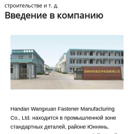
строительстве и т. д.
Введение в компанию
Handan Wangxuan Fastener Manufacturing
Co., Ltd. находится в промышленной зоне
стандартных деталей, районе Юннянь,