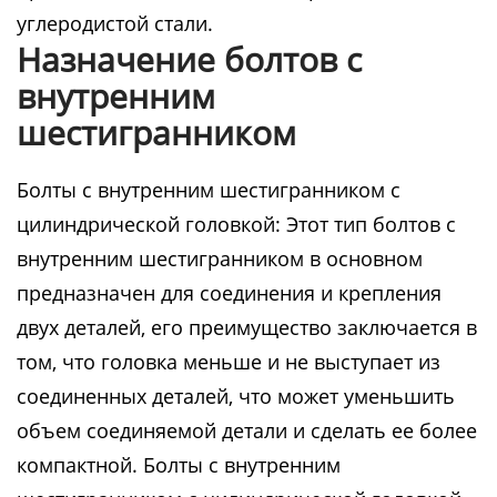
углеродистой стали.
Назначение болтов с
внутренним
шестигранником
Болты с внутренним шестигранником с
цилиндрической головкой: Этот тип болтов с
внутренним шестигранником в основном
предназначен для соединения и крепления
двух деталей, его преимущество заключается в
том, что головка меньше и не выступает из
соединенных деталей, что может уменьшить
объем соединяемой детали и сделать ее более
компактной. Болты с внутренним