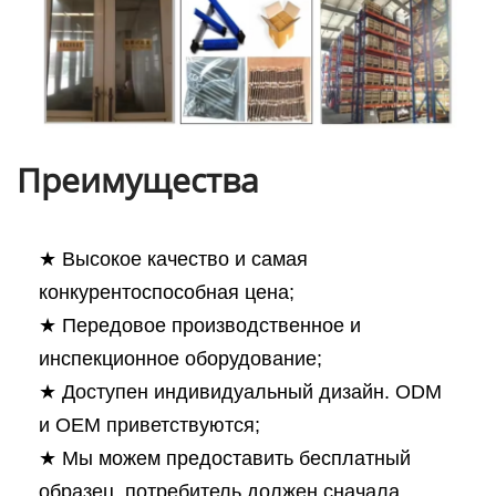
Преимущества
★ Высокое качество и самая
конкурентоспособная цена;
★ Передовое производственное и
инспекционное оборудование;
★ Доступен индивидуальный дизайн. ODM
и OEM приветствуются;
★ Мы можем предоставить бесплатный
образец, потребитель должен сначала