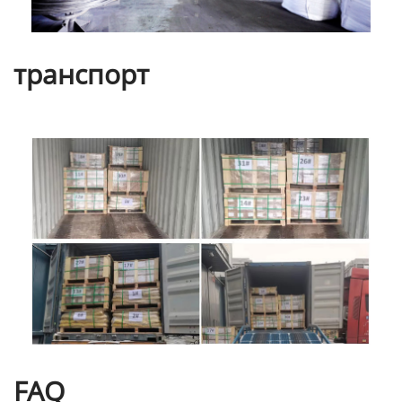
транспорт
FAQ