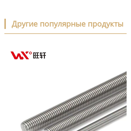
Другие популярные продукты