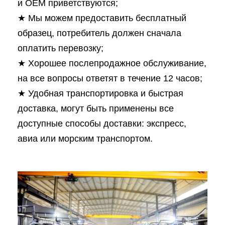
и OEM приветствуются;
★ Мы можем предоставить бесплатный
образец, потребитель должен сначала
оплатить перевозку;
★ Хорошее послепродажное обслуживание,
на все вопросы ответят в течение 12 часов;
★ Удобная транспортировка и быстрая
доставка, могут быть применены все
доступные способы доставки: экспресс,
авиа или морским транспортом.