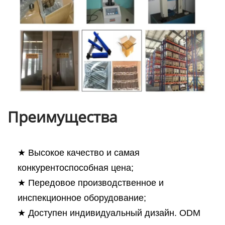
Преимущества
★ Высокое качество и самая
конкурентоспособная цена;
★ Передовое производственное и
инспекционное оборудование;
★ Доступен индивидуальный дизайн. ODM