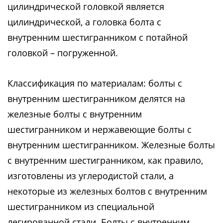
цилиндрической головкой является
цилиндрической, а головка болта с
внутренним шестигранником с потайной
головкой – погруженной.
Классификация по материалам: болты с
внутренним шестигранником делятся на
железные болты с внутренним
шестигранником и нержавеющие болты с
внутренним шестигранником. Железные болты
с внутренним шестигранником, как правило,
изготовлены из углеродистой стали, а
некоторые из железных болтов с внутренним
шестигранником из специальной
легированной стали. Болты с внутренним