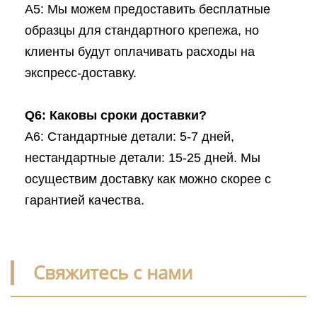
A5: Мы можем предоставить бесплатные
образцы для стандартного крепежа, но
клиенты будут оплачивать расходы на
экспресс-доставку.
Q6: Каковы сроки доставки?
A6: Стандартные детали: 5-7 дней,
нестандартные детали: 15-25 дней. Мы
осуществим доставку как можно скорее с
гарантией качества.
Свяжитесь с нами