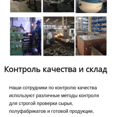
Контроль качества и склад
Наши сотрудники по контролю качества
используют различные методы контроля
для строгой проверки сырья,
полуфабрикатов и готовой продукции,