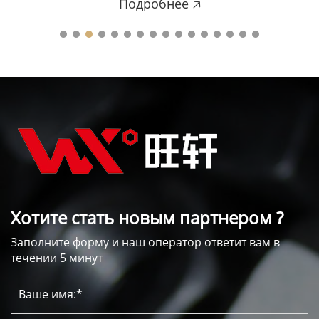
Хотите стать новым партнером ?
Заполните форму и наш оператор ответит вам в
течении 5 минут