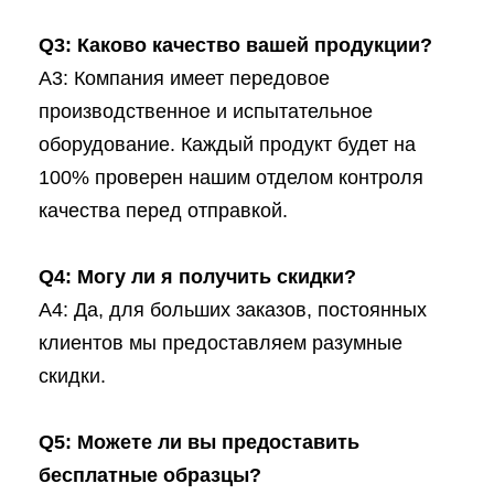
Q3: Каково качество вашей продукции?
A3: Компания имеет передовое
производственное и испытательное
оборудование. Каждый продукт будет на
100% проверен нашим отделом контроля
качества перед отправкой.
Q4: Могу ли я получить скидки?
A4: Да, для больших заказов, постоянных
клиентов мы предоставляем разумные
скидки.
Q5: Можете ли вы предоставить
бесплатные образцы?