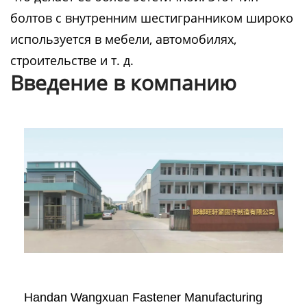
болтов с внутренним шестигранником широко
используется в мебели, автомобилях,
строительстве и т. д.
Введение в компанию
Handan Wangxuan Fastener Manufacturing