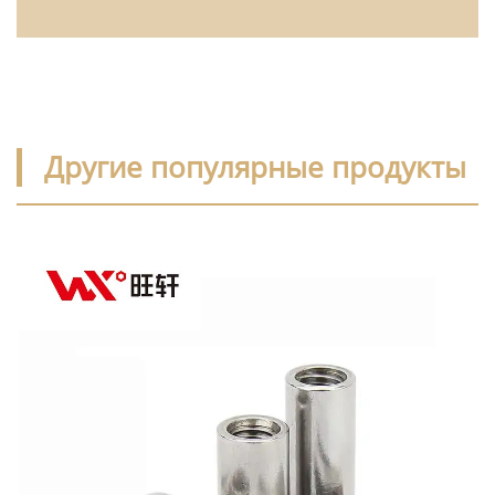
Другие популярные продукты