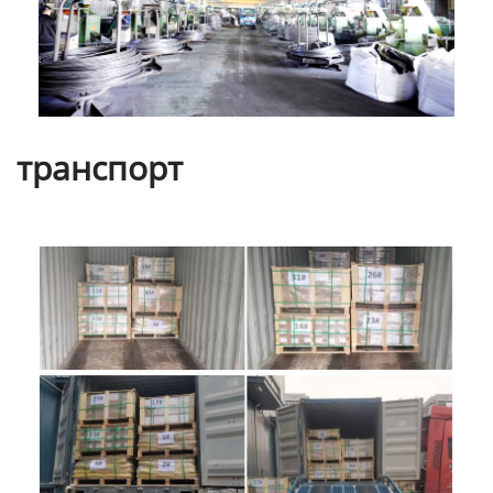
транспорт