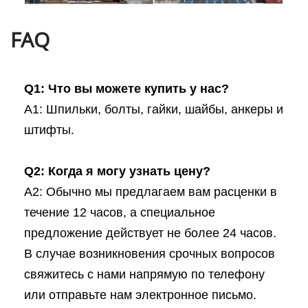
FAQ
Q1: Что вы можете купить у нас?
A1: Шпильки, болты, гайки, шайбы, анкеры и
штифты.
Q2: Когда я могу узнать цену?
A2: Обычно мы предлагаем вам расценки в
течение 12 часов, а специальное
предложение действует не более 24 часов.
В случае возникновения срочных вопросов
свяжитесь с нами напрямую по телефону
или отправьте нам электронное письмо.