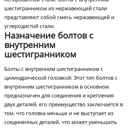
шестигранником из нержавеющей стали
представляют собой смесь нержавеющей и
углеродистой стали.
Назначение болтов с
внутренним
шестигранником
Болты с внутренним шестигранником с
цилиндрической головкой: Этот тип болтов с
внутренним шестигранником в основном
предназначен для соединения и крепления
двух деталей, его преимущество заключается в
том, что головка меньше и не выступает из
соединенных деталей, что может уменьшить