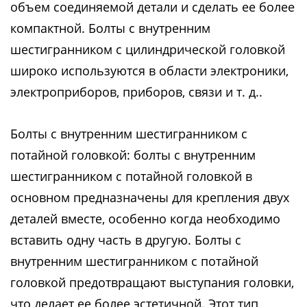
объем соединяемой детали и сделать ее более
компактной. Болты с внутренним
шестигранником с цилиндрической головкой
широко используются в области электроники,
электроприборов, приборов, связи и т. д..
Болты с внутренним шестигранником с
потайной головкой: болты с внутренним
шестигранником с потайной головкой в
основном предназначены для крепления двух
деталей вместе, особенно когда необходимо
вставить одну часть в другую. Болты с
внутренним шестигранником с потайной
головкой предотвращают выступания головки,
что делает ее более эстетичной. Этот тип