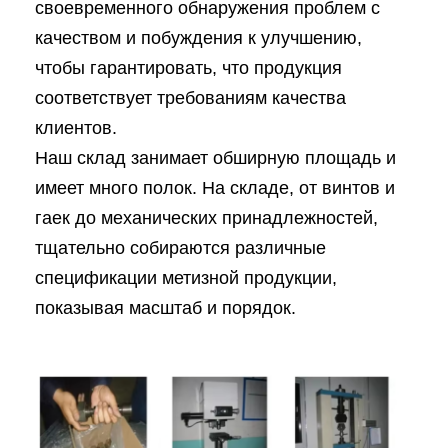
своевременного обнаружения проблем с
качеством и побуждения к улучшению,
чтобы гарантировать, что продукция
соответствует требованиям качества
клиентов.
Наш склад занимает обширную площадь и
имеет много полок. На складе, от винтов и
гаек до механических принадлежностей,
тщательно собираются различные
спецификации метизной продукции,
показывая масштаб и порядок.