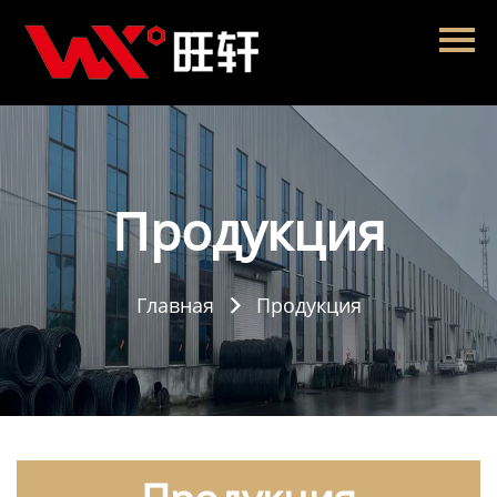
Главная
Продукция
Новости
О нас
Продукция
Контакты
Главная
Продукция
