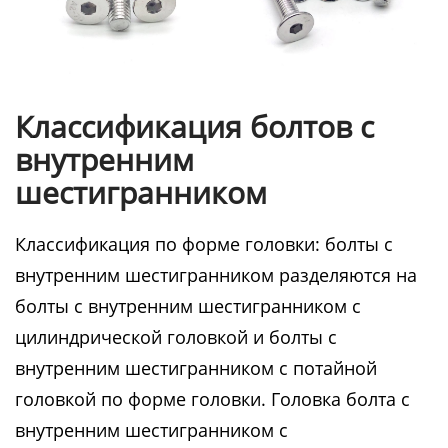
Классификация болтов с
внутренним
шестигранником
Классификация по форме головки: болты с
внутренним шестигранником разделяются на
болты с внутренним шестигранником с
цилиндрической головкой и болты с
внутренним шестигранником с потайной
головкой по форме головки. Головка болта с
внутренним шестигранником с