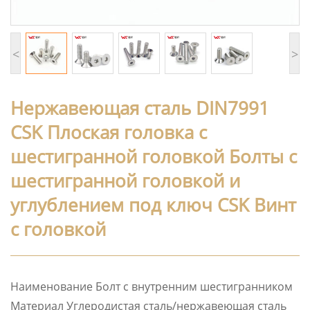
<
>
Нержавеющая сталь DIN7991
CSK Плоская головка с
шестигранной головкой Болты с
шестигранной головкой и
углублением под ключ CSK Винт
с головкой
Наименование Болт с внутренним шестигранником
Материал Углеродистая сталь/нержавеющая сталь