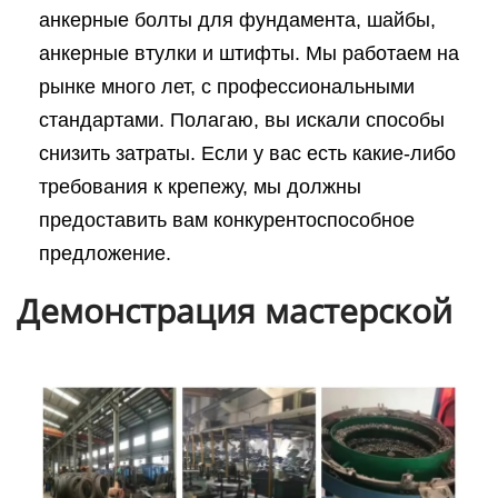
анкерные болты для фундамента, шайбы,
анкерные втулки и штифты. Мы работаем на
рынке много лет, с профессиональными
стандартами. Полагаю, вы искали способы
снизить затраты. Если у вас есть какие-либо
требования к крепежу, мы должны
предоставить вам конкурентоспособное
предложение.
Демонстрация мастерской