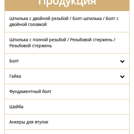
Продукция
Шпилька с двойной резьбой / Болт-шпилька / Болт с
двойной головкой
Шпилька с полной резьбой / Резьбовой стержень /
Резьбовой стержень
Болт
Гайка
Фундаментный болт
Шайба
Анкеры для втулок