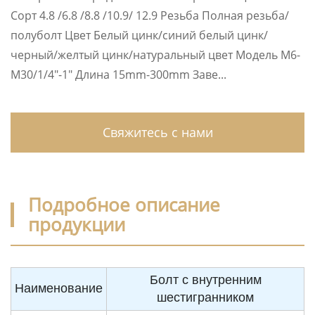
Сорт 4.8 /6.8 /8.8 /10.9/ 12.9 Резьба Полная резьба/
полуболт Цвет Белый цинк/синий белый цинк/
черный/желтый цинк/натуральный цвет Модель M6-
M30/1/4″-1″ Длина 15mm-300mm Заве...
Свяжитесь с нами
Подробное описание
продукции
Болт с внутренним
Наименование
шестигранником