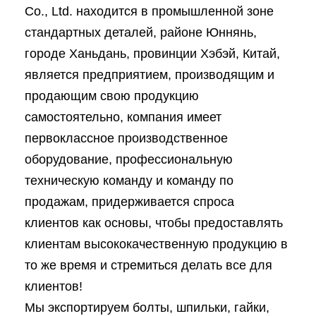
Co., Ltd. находится в промышленной зоне
стандартных деталей, районе Юннянь,
городе Ханьдань, провинции Хэбэй, Китай,
является предприятием, производящим и
продающим свою продукцию
самостоятельно, компания имеет
первоклассное производственное
оборудование, профессиональную
техническую команду и команду по
продажам, придерживается спроса
клиентов как основы, чтобы предоставлять
клиентам высококачественную продукцию в
то же время и стремиться делать все для
клиентов!
Мы экспортируем болты, шпильки, гайки,