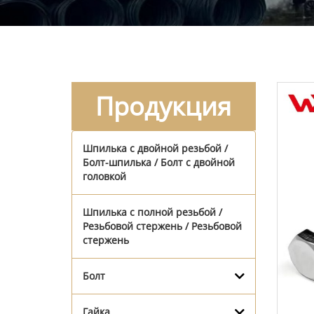
Продукция
Шпилька с двойной резьбой /
Болт-шпилька / Болт с двойной
головкой
Шпилька с полной резьбой /
Резьбовой стержень / Резьбовой
стержень
Болт
Гайка