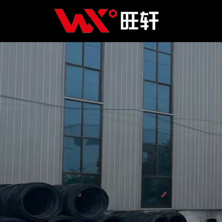
Главная
Продукция
Новости
О нас
Контакты