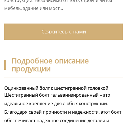
конструкций. Независимо от того, строите ли вы
мебель, здание или мост...
Свяжитесь с нами
Подробное описание
продукции
Оцинкованный болт с шестигранной головкой
Шестигранный болт гальванизированный – это
идеальное крепление для любых конструкций.
Благодаря своей прочности и надежности, этот болт
обеспечивает надежное соединение деталей и