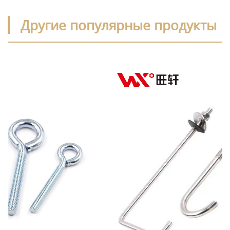
Другие популярные продукты