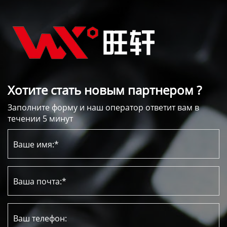
Хотите стать новым партнером ?
Заполните форму и наш оператор ответит вам в
течении 5 минут