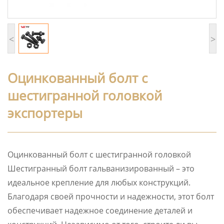
<
>
Оцинкованный болт с
шестигранной головкой
экспортеры
Оцинкованный болт с шестигранной головкой
Шестигранный болт гальванизированный – это
идеальное крепление для любых конструкций.
Благодаря своей прочности и надежности, этот болт
обеспечивает надежное соединение деталей и