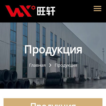
Главная
Продукция
Новости
О нас
Продукция
Контакты
Главная
Продукция
