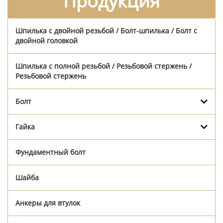
Продукция
Шпилька с двойной резьбой / Болт-шпилька / Болт с
двойной головкой
Шпилька с полной резьбой / Резьбовой стержень /
Резьбовой стержень
Болт
Гайка
Фундаментный болт
Шайба
Анкеры для втулок