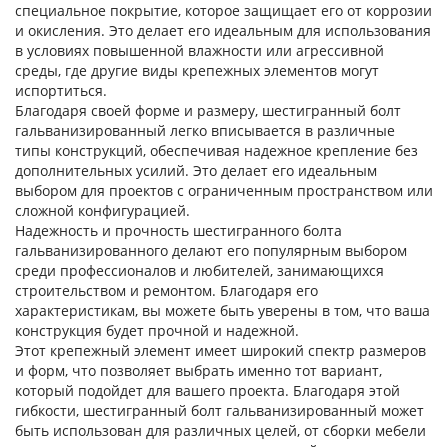
специальное покрытие, которое защищает его от коррозии
и окисления. Это делает его идеальным для использования
в условиях повышенной влажности или агрессивной
среды, где другие виды крепежных элементов могут
испортиться.
Благодаря своей форме и размеру, шестигранный болт
гальванизированный легко вписывается в различные
типы конструкций, обеспечивая надежное крепление без
дополнительных усилий. Это делает его идеальным
выбором для проектов с ограниченным пространством или
сложной конфигурацией.
Надежность и прочность шестигранного болта
гальванизированного делают его популярным выбором
среди профессионалов и любителей, занимающихся
строительством и ремонтом. Благодаря его
характеристикам, вы можете быть уверены в том, что ваша
конструкция будет прочной и надежной.
Этот крепежный элемент имеет широкий спектр размеров
и форм, что позволяет выбрать именно тот вариант,
который подойдет для вашего проекта. Благодаря этой
гибкости, шестигранный болт гальванизированный может
быть использован для различных целей, от сборки мебели