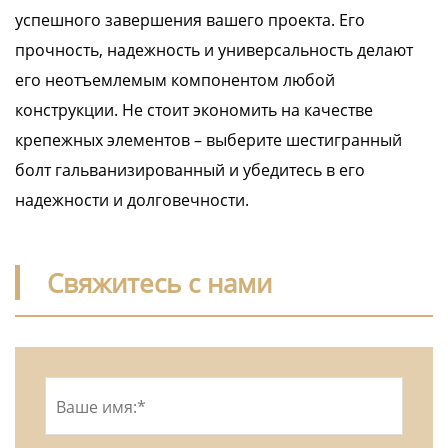
успешного завершения вашего проекта. Его
прочность, надежность и универсальность делают
его неотъемлемым компонентом любой
конструкции. Не стоит экономить на качестве
крепежных элементов – выберите шестигранный
болт гальванизированный и убедитесь в его
надежности и долговечности.
Свяжитесь с нами