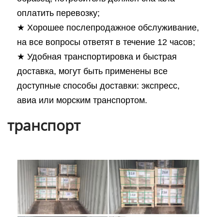
оплатить перевозку;
★ Хорошее послепродажное обслуживание,
на все вопросы ответят в течение 12 часов;
★ Удобная транспортировка и быстрая
доставка, могут быть применены все
доступные способы доставки: экспресс,
авиа или морским транспортом.
транспорт