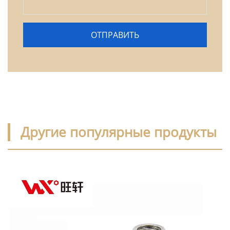
Другие популярные продукты