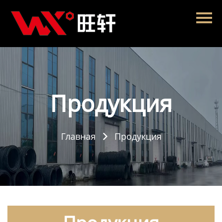
Главная
Продукция
Новости
О нас
Продукция
Контакты
Главная
Продукция
