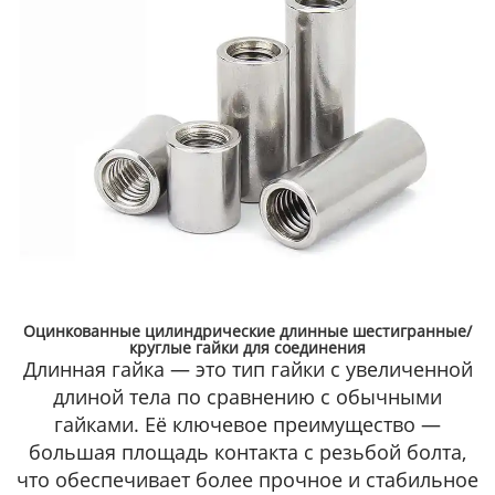
Оцинкованные цилиндрические длинные шестигранные/
круглые гайки для соединения
Длинная гайка — это тип гайки с увеличенной
длиной тела по сравнению с обычными
гайками. Её ключевое преимущество —
большая площадь контакта с резьбой болта,
что обеспечивает более прочное и стабильное