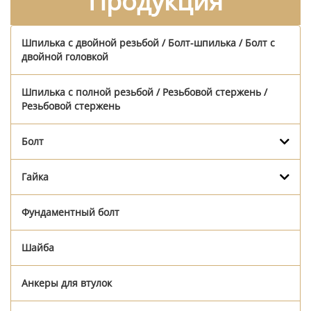
Продукция
Шпилька с двойной резьбой / Болт-шпилька / Болт с
двойной головкой
Шпилька с полной резьбой / Резьбовой стержень /
Резьбовой стержень
Болт
Гайка
Фундаментный болт
Шайба
Анкеры для втулок