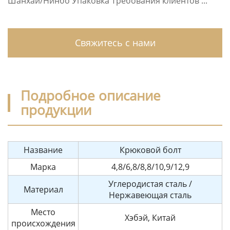
Шанхай/Нинбо Упаковка Требования клиентов ...
Свяжитесь с нами
Подробное описание
продукции
Название
Крюковой болт
Марка
4,8/6,8/8,8/10,9/12,9
Углеродистая сталь /
Материал
Нержавеющая сталь
Место
Хэбэй, Китай
происхождения