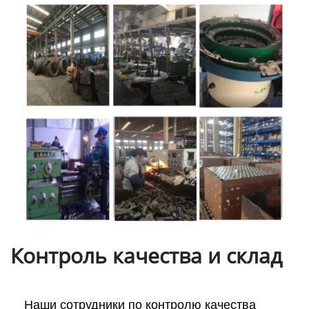
Контроль качества и склад
Наши сотрудники по контролю качества