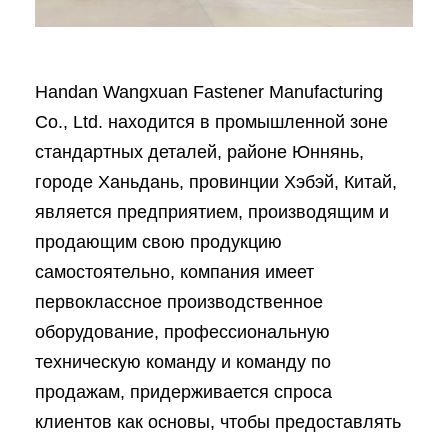
Handan Wangxuan Fastener Manufacturing
Co., Ltd. находится в промышленной зоне
стандартных деталей, районе Юннянь,
городе Ханьдань, провинции Хэбэй, Китай,
является предприятием, производящим и
продающим свою продукцию
самостоятельно, компания имеет
первоклассное производственное
оборудование, профессиональную
техническую команду и команду по
продажам, придерживается спроса
клиентов как основы, чтобы предоставлять