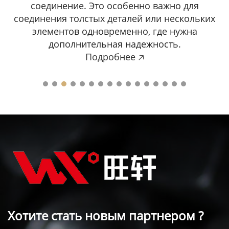
соединение. Это особенно важно для
соединения толстых деталей или нескольких
элементов одновременно, где нужна
дополнительная надежность.
Подробнее 🡥
Хотите стать новым партнером ?