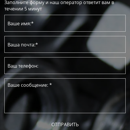
Заполните форму и наш оператор ответит вам в
течении 5 минут