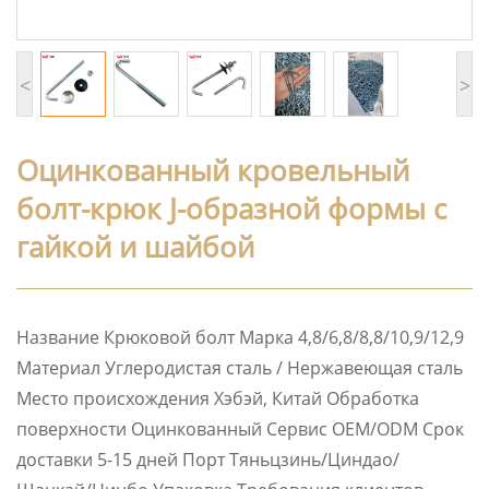
<
>
Оцинкованный кровельный
болт-крюк J-образной формы с
гайкой и шайбой
Название Крюковой болт Марка 4,8/6,8/8,8/10,9/12,9
Материал Углеродистая сталь / Нержавеющая сталь
Место происхождения Хэбэй, Китай Обработка
поверхности Оцинкованный Сервис OEM/ODM Срок
доставки 5-15 дней Порт Тяньцзинь/Циндао/