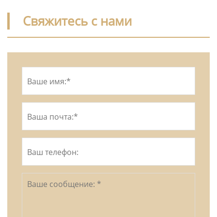
Свяжитесь с нами