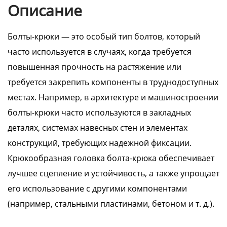
Описание
Болты-крюки — это особый тип болтов, который
часто используется в случаях, когда требуется
повышенная прочность на растяжение или
требуется закрепить компоненты в труднодоступных
местах. Например, в архитектуре и машиностроении
болты-крюки часто используются в закладных
деталях, системах навесных стен и элементах
конструкций, требующих надежной фиксации.
Крюкообразная головка болта-крюка обеспечивает
лучшее сцепление и устойчивость, а также упрощает
его использование с другими компонентами
(например, стальными пластинами, бетоном и т. д.).