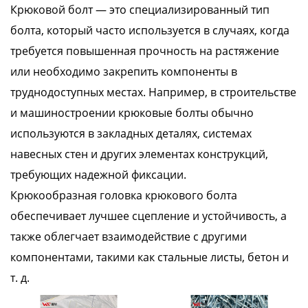
Крюковой болт — это специализированный тип
болта, который часто используется в случаях, когда
требуется повышенная прочность на растяжение
или необходимо закрепить компоненты в
труднодоступных местах. Например, в строительстве
и машиностроении крюковые болты обычно
используются в закладных деталях, системах
навесных стен и других элементах конструкций,
требующих надежной фиксации.
Крюкообразная головка крюкового болта
обеспечивает лучшее сцепление и устойчивость, а
также облегчает взаимодействие с другими
компонентами, такими как стальные листы, бетон и
т. д.