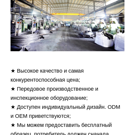
★ Высокое качество и самая
конкурентоспособная цена;
★ Передовое производственное и
инспекционное оборудование;
★ Доступен индивидуальный дизайн. ODM
и OEM приветствуются;
★ Мы можем предоставить бесплатный
образец, потребитель должен сначала