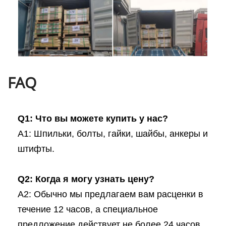
FAQ
Q1: Что вы можете купить у нас?
A1: Шпильки, болты, гайки, шайбы, анкеры и
штифты.
Q2: Когда я могу узнать цену?
A2: Обычно мы предлагаем вам расценки в
течение 12 часов, а специальное
предложение действует не более 24 часов.