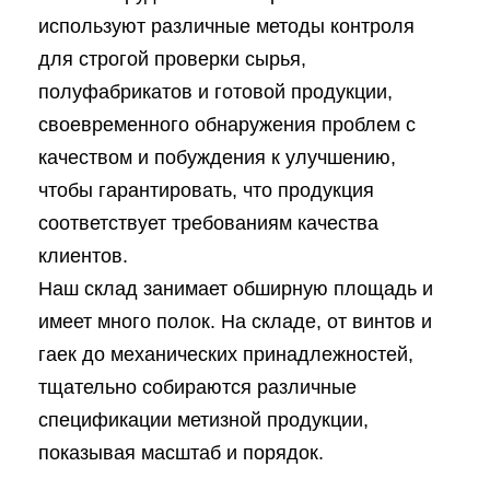
используют различные методы контроля
для строгой проверки сырья,
полуфабрикатов и готовой продукции,
своевременного обнаружения проблем с
качеством и побуждения к улучшению,
чтобы гарантировать, что продукция
соответствует требованиям качества
клиентов.
Наш склад занимает обширную площадь и
имеет много полок. На складе, от винтов и
гаек до механических принадлежностей,
тщательно собираются различные
спецификации метизной продукции,
показывая масштаб и порядок.