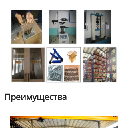
Преимущества