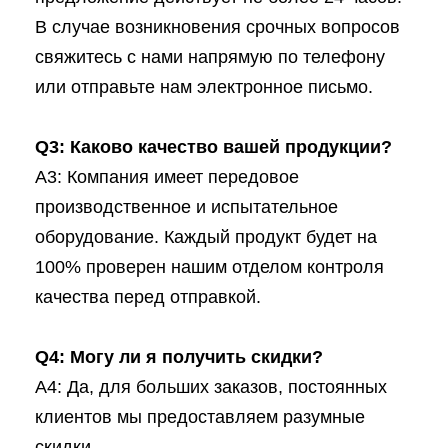
В случае возникновения срочных вопросов
свяжитесь с нами напрямую по телефону
или отправьте нам электронное письмо.
Q3: Каково качество вашей продукции?
A3: Компания имеет передовое
производственное и испытательное
оборудование. Каждый продукт будет на
100% проверен нашим отделом контроля
качества перед отправкой.
Q4: Могу ли я получить скидки?
A4: Да, для больших заказов, постоянных
клиентов мы предоставляем разумные
скидки.