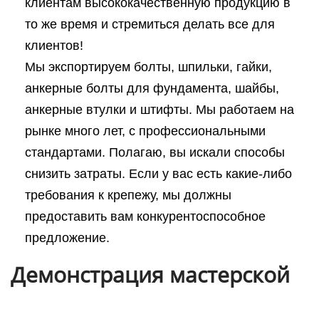
клиентам высококачественную продукцию в
то же время и стремиться делать все для
клиентов!
Мы экспортируем болты, шпильки, гайки,
анкерные болты для фундамента, шайбы,
анкерные втулки и штифты. Мы работаем на
рынке много лет, с профессиональными
стандартами. Полагаю, вы искали способы
снизить затраты. Если у вас есть какие-либо
требования к крепежу, мы должны
предоставить вам конкурентоспособное
предложение.
Демонстрация мастерской