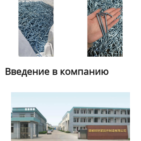
Введение в компанию