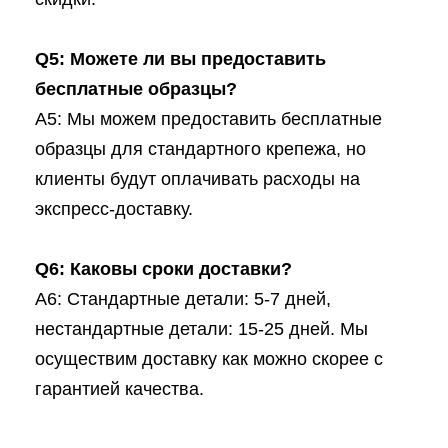
Q5: Можете ли вы предоставить
бесплатные образцы?
A5: Мы можем предоставить бесплатные
образцы для стандартного крепежа, но
клиенты будут оплачивать расходы на
экспресс-доставку.
Q6: Каковы сроки доставки?
A6: Стандартные детали: 5-7 дней,
нестандартные детали: 15-25 дней. Мы
осуществим доставку как можно скорее с
гарантией качества.