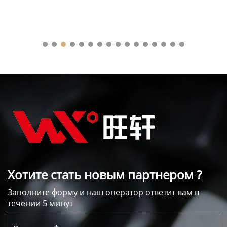
Хотите стать новым партнером ?
Заполните форму и наш оператор ответит вам в
течении 5 минут