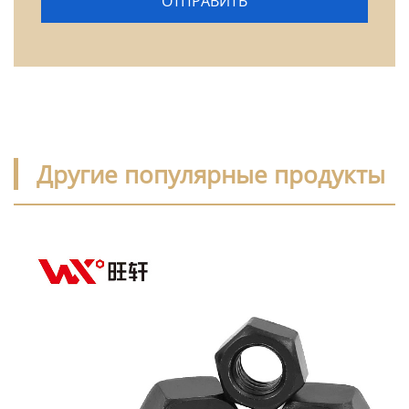
Другие популярные продукты