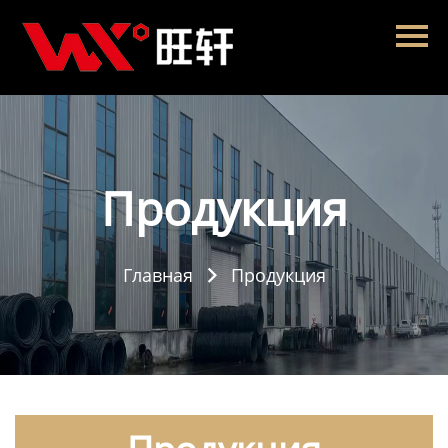
Главная
Продукция
Новости
О нас
Продукция
Контакты
Главная
Продукция
