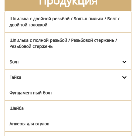
Продукция
Шпилька с двойной резьбой / Болт-шпилька / Болт с
двойной головкой
Шпилька с полной резьбой / Резьбовой стержень /
Резьбовой стержень
Болт
Гайка
Фундаментный болт
Шайба
Анкеры для втулок