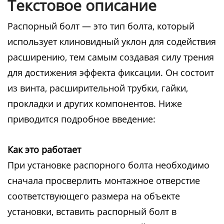
Текстовое описание
Распорный болт — это тип болта, который
использует клиновидный уклон для содействия
расширению, тем самым создавая силу трения
для достижения эффекта фиксации. Он состоит
из винта, расширительной трубки, гайки,
прокладки и других компонентов. Ниже
приводится подробное введение:
Как это работает
При установке распорного болта необходимо
сначала просверлить монтажное отверстие
соответствующего размера на объекте
установки, вставить распорный болт в