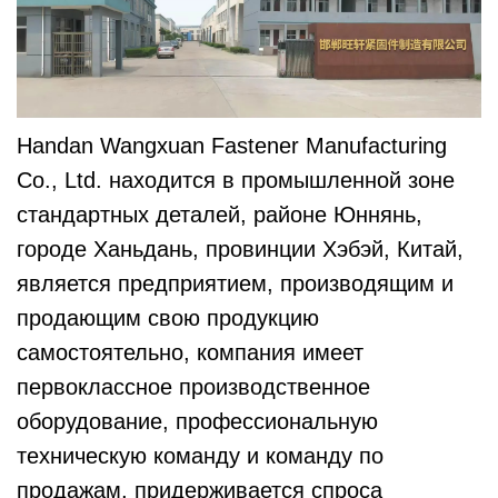
Handan Wangxuan Fastener Manufacturing
Co., Ltd. находится в промышленной зоне
стандартных деталей, районе Юннянь,
городе Ханьдань, провинции Хэбэй, Китай,
является предприятием, производящим и
продающим свою продукцию
самостоятельно, компания имеет
первоклассное производственное
оборудование, профессиональную
техническую команду и команду по
продажам, придерживается спроса