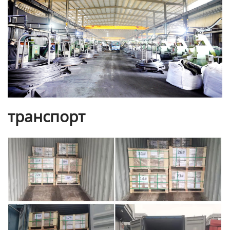
транспорт