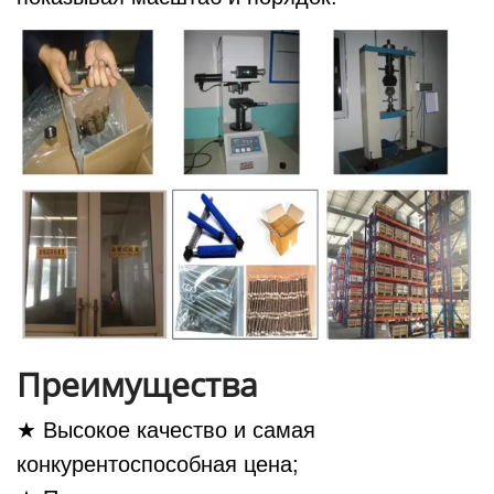
Преимущества
★ Высокое качество и самая
конкурентоспособная цена;