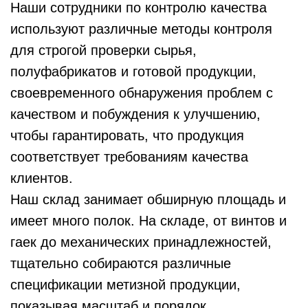
Наши сотрудники по контролю качества
используют различные методы контроля
для строгой проверки сырья,
полуфабрикатов и готовой продукции,
своевременного обнаружения проблем с
качеством и побуждения к улучшению,
чтобы гарантировать, что продукция
соответствует требованиям качества
клиентов.
Наш склад занимает обширную площадь и
имеет много полок. На складе, от винтов и
гаек до механических принадлежностей,
тщательно собираются различные
спецификации метизной продукции,
показывая масштаб и порядок.