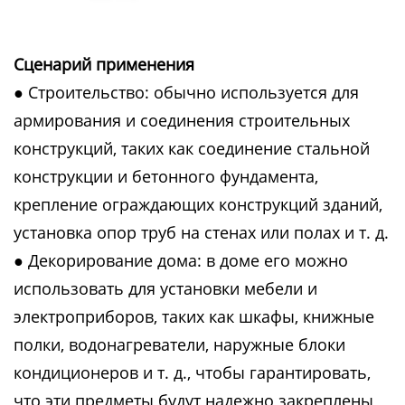
Сценарий применения
● Строительство: обычно используется для
армирования и соединения строительных
конструкций, таких как соединение стальной
конструкции и бетонного фундамента,
крепление ограждающих конструкций зданий,
установка опор труб на стенах или полах и т. д.
● Декорирование дома: в доме его можно
использовать для установки мебели и
электроприборов, таких как шкафы, книжные
полки, водонагреватели, наружные блоки
кондиционеров и т. д., чтобы гарантировать,
что эти предметы будут надежно закреплены