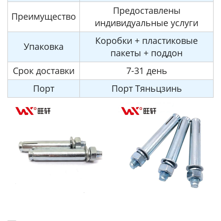
Предоставлены
Преимущество
индивидуальные услуги
Коробки + пластиковые
Упаковка
пакеты + поддон
Срок доставки
7-31 день
Порт
Порт Тяньцзинь