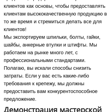
клиентов как основы, чтобы предоставлять
клиентам высококачественную продукцию в
то же время и стремиться делать все для
клиентов!
Мы экспортируем шпильки, болты, гайки,
шайбы, анкерные втулки и штифты. Мы
работаем на рынке много лет, с
профессиональными стандартами.
Полагаю, вы искали способы снизить
затраты. Если у вас есть какие-либо
требования к крепежу, мы должны
предоставить вам конкурентоспособное
предложение.
Демонстрация мастерской