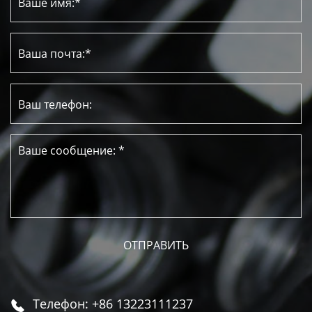
Телефон: +86 13223111237
