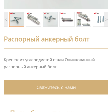
<
>
Распорный анкерный болт
Крепеж из углеродистой стали Оцинкованный
распорный анкерный болт
Свяжитесь с нами