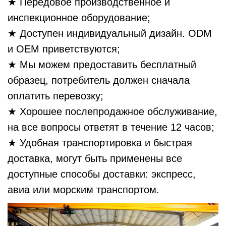
★ Передовое производственное и
инспекционное оборудование;
★ Доступен индивидуальный дизайн. ODM
и OEM приветствуются;
★ Мы можем предоставить бесплатный
образец, потребитель должен сначала
оплатить перевозку;
★ Хорошее послепродажное обслуживание,
на все вопросы ответят в течение 12 часов;
★ Удобная транспортировка и быстрая
доставка, могут быть применены все
доступные способы доставки: экспресс,
авиа или морским транспортом.