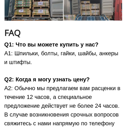
FAQ
Q1: Что вы можете купить у нас?
A1: Шпильки, болты, гайки, шайбы, анкеры
и штифты.
Q2: Когда я могу узнать цену?
A2: Обычно мы предлагаем вам расценки в
течение 12 часов, а специальное
предложение действует не более 24 часов.
В случае возникновения срочных вопросов
свяжитесь с нами напрямую по телефону