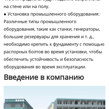
на стене или на полу.
● Установка промышленного оборудования:
Различные типы промышленного
оборудования, такие как станки, генераторы,
большие резервуары для хранения и т. д.,
необходимо крепить к фундаменту с помощью
распорных болтов во время установки, чтобы
обеспечить устойчивость и безопасность
оборудования во время эксплуатации.
Введение в компанию