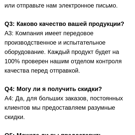
или отправьте нам электронное письмо.
Q3: Каково качество вашей продукции?
A3: Компания имеет передовое
производственное и испытательное
оборудование. Каждый продукт будет на
100% проверен нашим отделом контроля
качества перед отправкой.
Q4: Могу ли я получить скидки?
A4: Да, для больших заказов, постоянных
клиентов мы предоставляем разумные
скидки.