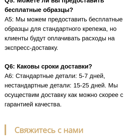
Q5: Можете ли вы предоставить
бесплатные образцы?
A5: Мы можем предоставить бесплатные
образцы для стандартного крепежа, но
клиенты будут оплачивать расходы на
экспресс-доставку.
Q6: Каковы сроки доставки?
A6: Стандартные детали: 5-7 дней,
нестандартные детали: 15-25 дней. Мы
осуществим доставку как можно скорее с
гарантией качества.
Свяжитесь с нами