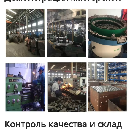
Контроль качества и склад