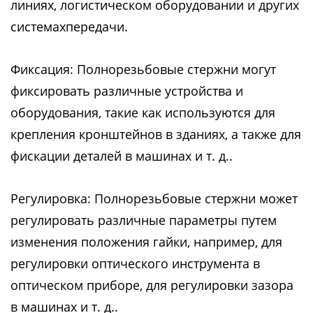
линиях, логистическом оборудовании и других
системахпередачи.
Фиксация: Полнорезьбовые стержни могут
фиксировать различные устройства и
оборудования, такие как используются для
крепления кронштейнов в зданиях, а также для
фискации деталей в машинах и т. д..
Регулировка: Полнорезьбовые стержни может
регулировать различные параметры путем
изменения положения гайки, например, для
регулировки оптического инструмента в
оптическом приборе, для регулировки зазора
в машинах и т. д..