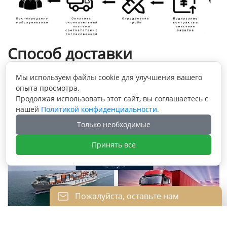
Способ доставки
Мы используем файлы cookie для улучшения вашего
опыта просмотра.
Продолжая использовать этот сайт, вы соглашаетесь с
нашей
Политикой конфиденциальности.
Только необходимые
Принять все
Пожалуйста, оставьте нам
сообщение
Пожалуйста, введите свой адрес