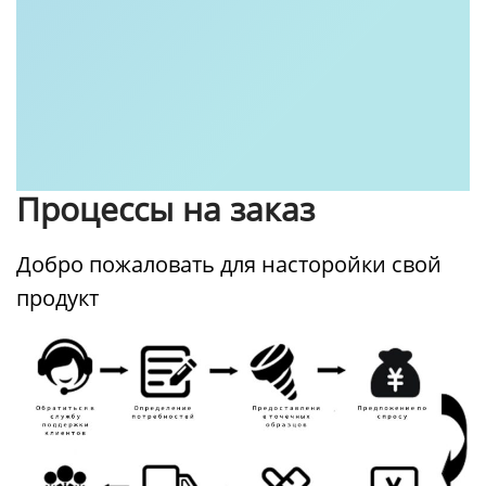
Процессы на заказ
Добро пожаловать для насторойки свой
продукт