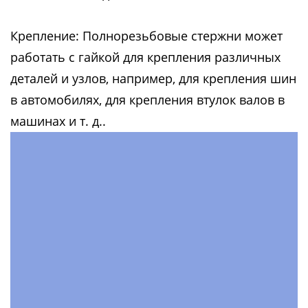
Крепление: Полнорезьбовые стержни может
работать с гайкой для крепления различных
деталей и узлов, например, для крепления шин
в автомобилях, для крепления втулок валов в
машинах и т. д..