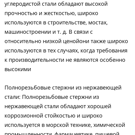
углеродистой стали обладают высокой
прочностью и жесткостью, широко
используются в строительстве, мостах,
машиностроении и т. д. В связи с
относительно низкой ценойони также широко
используются в тех случаях, когда требования
к производительности не являются особенно
высокими
Полнорезьбовые стержни из нержавеющей
стали: Полнорезьбовые стержни из
нержавеющей стали обладают хорошей
коррозионной стойкостью и широко
используется в морской технике, химической
промышленности, фармацевтике, пищевой