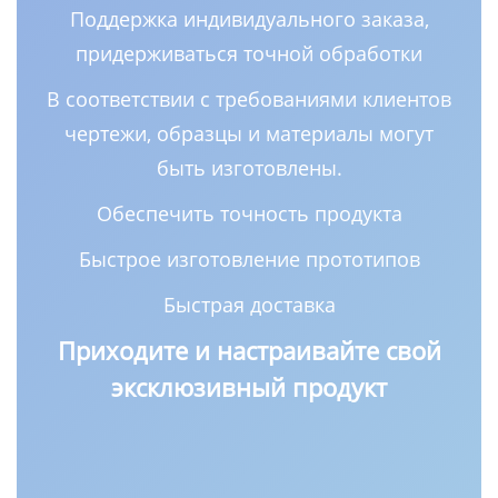
Поддержка индивидуального заказа,
придерживаться точной обработки
В соответствии с требованиями клиентов
чертежи, образцы и материалы могут
быть изготовлены.
Обеспечить точность продукта
Быстрое изготовление прототипов
Быстрая доставка
Приходите и настраивайте свой
эксклюзивный продукт