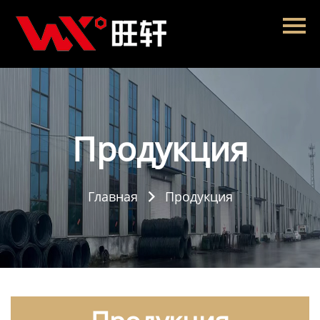
Главная
Продукция
Новости
О нас
Продукция
Контакты
Главная
Продукция
