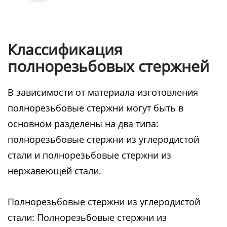
Классификация
полнорезьбовых стержней
В зависимости от материала изготовления
полнорезьбовые стержни могут быть в
основном разделены на два типа:
полнорезьбовые стержни из углеродистой
стали и полнорезьбовые стержни из
нержавеющей стали.
Полнорезьбовые стержни из углеродистой
стали: Полнорезьбовые стержни из