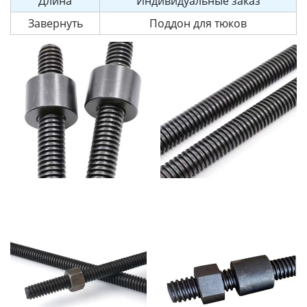
Длина
Индивидуальные заказ
Завернуть
Поддон для тюков