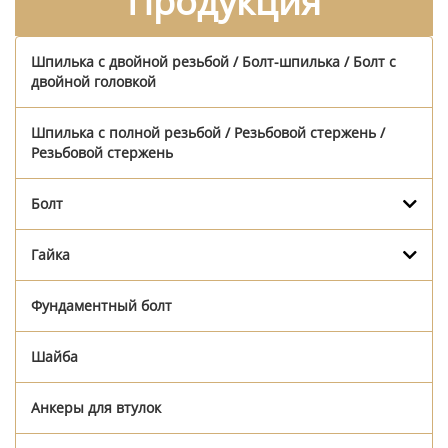
Продукция
Шпилька с двойной резьбой / Болт-шпилька / Болт с
двойной головкой
Шпилька с полной резьбой / Резьбовой стержень /
Резьбовой стержень
Болт
Гайка
Фундаментный болт
Шайба
Анкеры для втулок