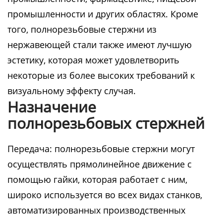
промышленности и других областях. Кроме
того, полнорезьбовые стержни из
нержавеющей стали также имеют лучшую
эстетику, которая может удовлетворить
некоторые из более высоких требований к
визуальному эффекту случая.
Назначение
полнорезьбовых стержней
Передача: полнорезьбовые стержни могут
осуществлять прямолинейное движение с
помощью гайки, которая работает с ним,
широко используется во всех видах станков,
автоматизированных производственных