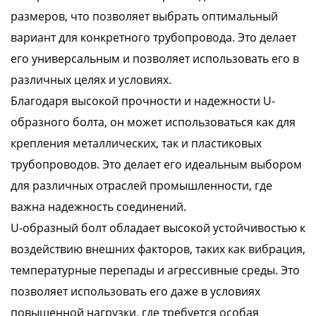
размеров, что позволяет выбрать оптимальный
вариант для конкретного трубопровода. Это делает
его универсальным и позволяет использовать его в
различных целях и условиях.
Благодаря высокой прочности и надежности U-
образного болта, он может использоваться как для
крепления металлических, так и пластиковых
трубопроводов. Это делает его идеальным выбором
для различных отраслей промышленности, где
важна надежность соединений.
U-образный болт обладает высокой устойчивостью к
воздействию внешних факторов, таких как вибрация,
температурные перепады и агрессивные среды. Это
позволяет использовать его даже в условиях
повышенной нагрузки, где требуется особая