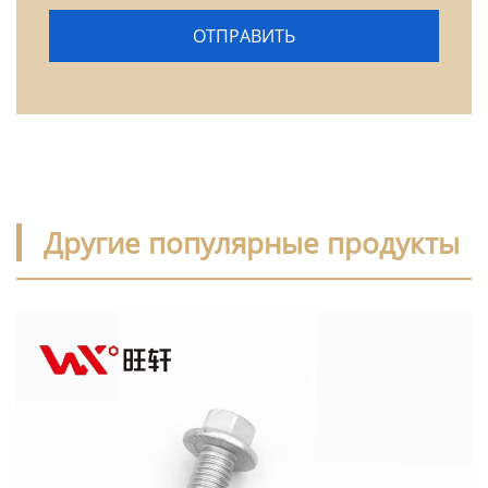
Другие популярные продукты