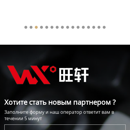
Хотите стать новым партнером ?
Заполните форму и наш оператор ответит вам в
течении 5 минут