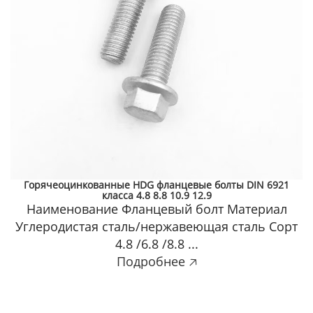
Горячеоцинкованные HDG фланцевые болты DIN 6921
класса 4.8 8.8 10.9 12.9
Наименование Фланцевый болт Материал
Углеродистая сталь/нержавеющая сталь Сорт
4.8 /6.8 /8.8 ...
Подробнее 🡥