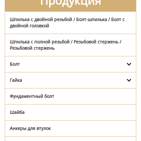
Продукция
Шпилька с двойной резьбой / Болт-шпилька / Болт с
двойной головкой
Шпилька с полной резьбой / Резьбовой стержень /
Резьбовой стержень
Болт
Гайка
Фундаментный болт
Шайба
Анкеры для втулок