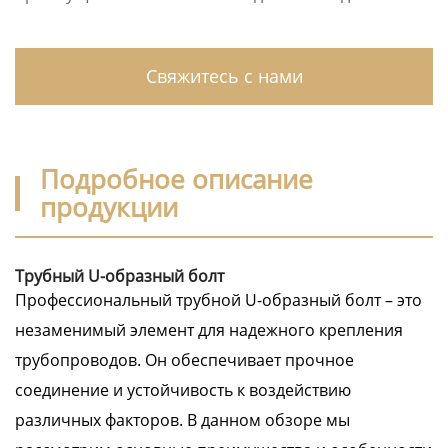
Свяжитесь с нами
Подробное описание
продукции
Трубный U-образный болт
Профессиональный трубной U-образный болт – это
незаменимый элемент для надежного крепления
трубопроводов. Он обеспечивает прочное
соединение и устойчивость к воздействию
различных факторов. В данном обзоре мы