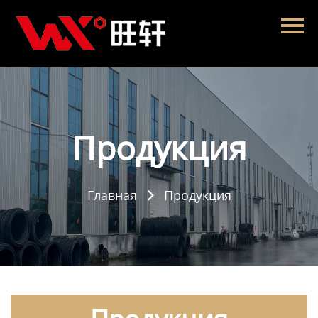
Главная
Продукция
Новости
О нас
Продукция
Контакты
Главная
Продукция
