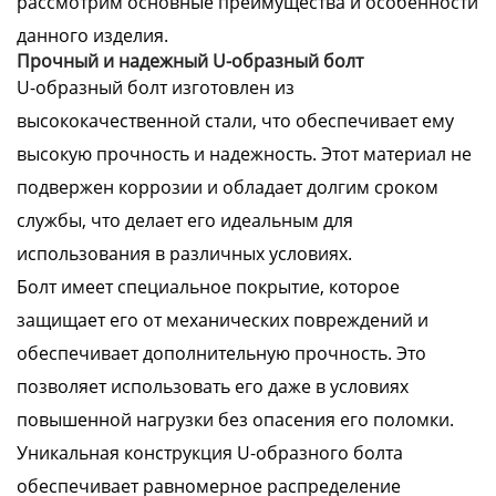
рассмотрим основные преимущества и особенности
данного изделия.
Прочный и надежный U-образный болт
U-образный болт изготовлен из
высококачественной стали, что обеспечивает ему
высокую прочность и надежность. Этот материал не
подвержен коррозии и обладает долгим сроком
службы, что делает его идеальным для
использования в различных условиях.
Болт имеет специальное покрытие, которое
защищает его от механических повреждений и
обеспечивает дополнительную прочность. Это
позволяет использовать его даже в условиях
повышенной нагрузки без опасения его поломки.
Уникальная конструкция U-образного болта
обеспечивает равномерное распределение