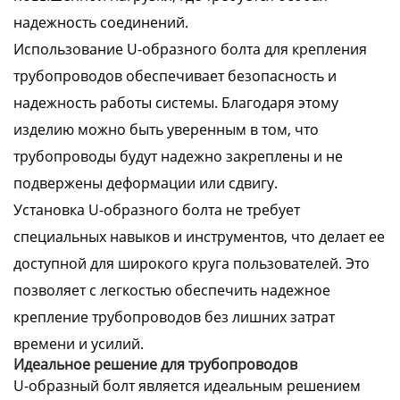
надежность соединений.
Использование U-образного болта для крепления
трубопроводов обеспечивает безопасность и
надежность работы системы. Благодаря этому
изделию можно быть уверенным в том, что
трубопроводы будут надежно закреплены и не
подвержены деформации или сдвигу.
Установка U-образного болта не требует
специальных навыков и инструментов, что делает ее
доступной для широкого круга пользователей. Это
позволяет с легкостью обеспечить надежное
крепление трубопроводов без лишних затрат
времени и усилий.
Идеальное решение для трубопроводов
U-образный болт является идеальным решением