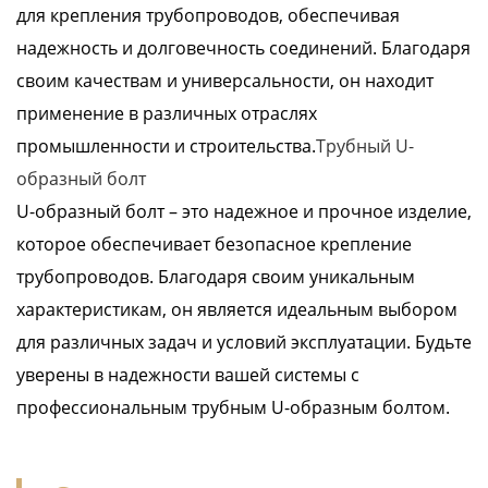
для крепления трубопроводов, обеспечивая
надежность и долговечность соединений. Благодаря
своим качествам и универсальности, он находит
применение в различных отраслях
промышленности и строительства.
Трубный U-
образный болт
U-образный болт – это надежное и прочное изделие,
которое обеспечивает безопасное крепление
трубопроводов. Благодаря своим уникальным
характеристикам, он является идеальным выбором
для различных задач и условий эксплуатации. Будьте
уверены в надежности вашей системы с
профессиональным трубным U-образным болтом.