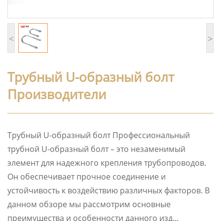
<
>
Трубный U-образный болт
Производители
Трубный U-образный болт Профессиональный
трубной U-образный болт – это незаменимый
элемент для надежного крепления трубопроводов.
Он обеспечивает прочное соединение и
устойчивость к воздействию различных факторов. В
данном обзоре мы рассмотрим основные
преимущества и особенности данного изд...