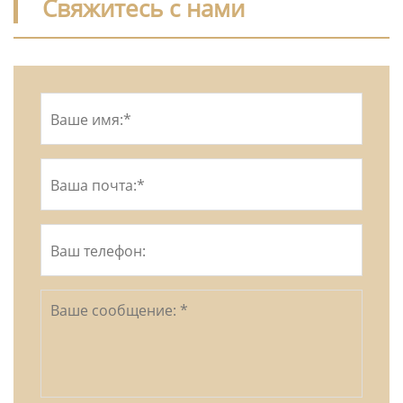
Свяжитесь с нами