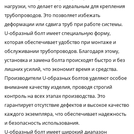
нагрузки, что делает его идеальным для крепления
трубопроводов. Это позволяет избежать
деформации или сдвига труб при работе системы.
U-образный болт имеет специальную форму,
которая обеспечивает удобство при монтаже и
обслуживании трубопроводов. Благодаря этому,
установка и замена болта происходят быстро и без
лишних усилий, что экономит время и средства.
Производители U-образных болтов уделяют особое
внимание качеству изделия, проводя строгий
контроль на всех этапах производства. Это
гарантирует отсутствие дефектов и высокое качество
каждого экземпляра, что обеспечивает надежность
и безопасность использования.
U-образный болт имеет широкий диапазон