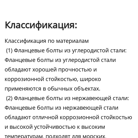
Классификация:
Классификация по материалам
(1) Фланцевые болты из углеродистой стали:
Фланцевые болты из углеродистой стали
обладают хорошей прочностью и
коррозионной стойкостью, широко
применяются в обычных объектах.
(2) Фланцевые болты из нержавеющей стали:
Фланцевые болты из нержавеющей стали
обладают отличной коррозионной стойкостью
и высокой устойчивостью к высоким
температурам, подходят для морских,