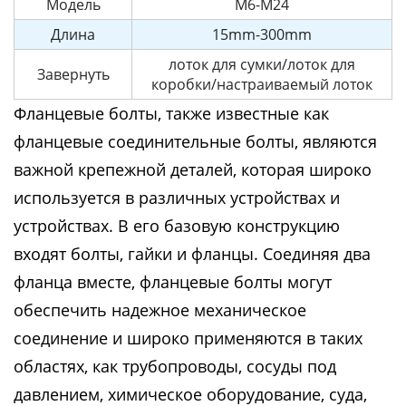
Модель
M6-M24
Длина
15mm-300mm
лоток для сумки/лоток для
Завернуть
коробки/настраиваемый лоток
Фланцевые болты, также известные как
фланцевые соединительные болты, являются
важной крепежной деталей, которая широко
используется в различных устройствах и
устройствах. В его базовую конструкцию
входят болты, гайки и фланцы. Соединяя два
фланца вместе, фланцевые болты могут
обеспечить надежное механическое
соединение и широко применяются в таких
областях, как трубопроводы, сосуды под
давлением, химическое оборудование, суда,