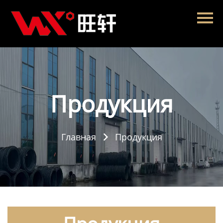
Главная
Продукция
Новости
О нас
Продукция
Контакты
Главная
Продукция
