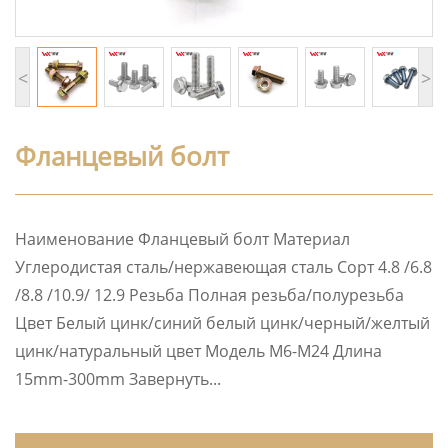
<
>
Фланцевый болт
Наименование Фланцевый болт Материал
Углеродистая сталь/нержавеющая сталь Сорт 4.8 /6.8
/8.8 /10.9/ 12.9 Резьба Полная резьба/полурезьба
Цвет Белый цинк/синий белый цинк/черный/желтый
цинк/натуральный цвет Модель M6-M24 Длина
15mm-300mm Завернуть...