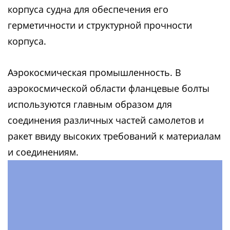
корпуса судна для обеспечения его
герметичности и структурной прочности
корпуса.
Аэрокосмическая промышленность. В
аэрокосмической области фланцевые болты
используются главным образом для
соединения различных частей самолетов и
ракет ввиду высоких требований к материалам
и соединениям.