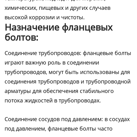
химических, пищевых и других случаев
высокой коррозии и чистоты.
Назначение фланцевых
болтов:
Соединение трубопроводов: фланцевые болты
играют важную роль в соединении
трубопроводов, могут быть использованы для
соединения трубопроводов и трубопроводной
арматуры для обеспечения стабильного
потока жидкостей в трубопроводах.
Соединение сосудов под давлением: в сосудах
под давлением, фланцевые болты часто