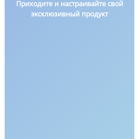
Приходите и настраивайте свой
эксклюзивный продукт