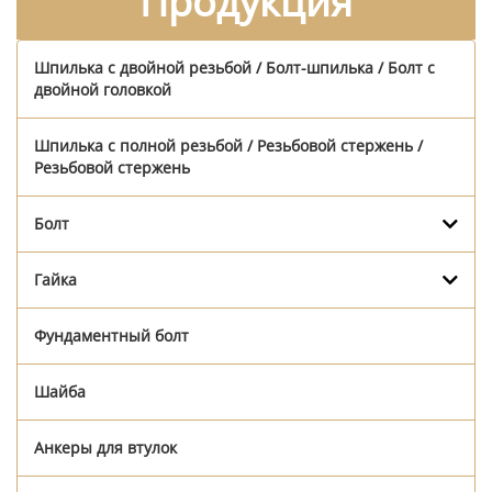
Продукция
Шпилька с двойной резьбой / Болт-шпилька / Болт с
двойной головкой
Шпилька с полной резьбой / Резьбовой стержень /
Резьбовой стержень
Болт
Гайка
Фундаментный болт
Шайба
Анкеры для втулок