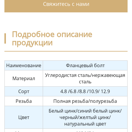
Свяжитесь с нами
Подробное описание
продукции
Наименование
Фланцевый болт
Углеродистая сталь/нержавеющая
Материал
сталь
Сорт
4.8 /6.8 /8.8 /10.9/ 12.9
Резьба
Полная резьба/полурезьба
Белый цинк/синий белый цинк/
Цвет
черный/желтый цинк/
натуральный цвет