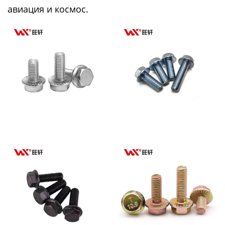
авиация и космос.