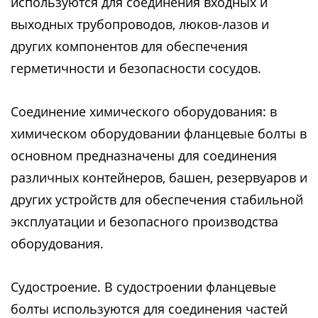
используются для соединения входных и
выходных трубопроводов, люков-лазов и
других компонентов для обеспечения
герметичности и безопасности сосудов.
Соединение химического оборудования: в
химическом оборудовании фланцевые болты в
основном предназначены для соединения
различных контейнеров, башен, резервуаров и
других устройств для обеспечения стабильной
эксплуатации и безопасного производства
оборудования.
Судостроение. В судостроении фланцевые
болты используются для соединения частей