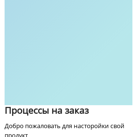
Процессы на заказ
Добро пожаловать для насторойки свой
продукт