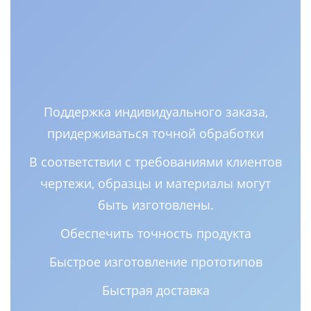
Поддержка индивидуального заказа,
придерживаться точной обработки
В соответствии с требованиями клиентов
чертежи, образцы и материалы могут
быть изготовлены.
Обеспечить точность продукта
Быстрое изготовление прототипов
Быстрая доставка