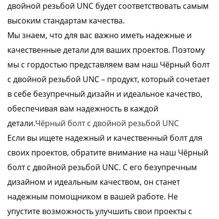
двойной резьбой UNC будет соответствовать самым
высоким стандартам качества.
Мы знаем, что для вас важно иметь надежные и
качественные детали для ваших проектов. Поэтому
мы с гордостью представляем вам наш Чёрный болт
с двойной резьбой UNC – продукт, который сочетает
в себе безупречный дизайн и идеальное качество,
обеспечивая вам надежность в каждой
детали.
Чёрный болт с двойной резьбой UNC
Если вы ищете надежный и качественный болт для
своих проектов, обратите внимание на наш Чёрный
болт с двойной резьбой UNC. С его безупречным
дизайном и идеальным качеством, он станет
надежным помощником в вашей работе. Не
упустите возможность улучшить свои проекты с