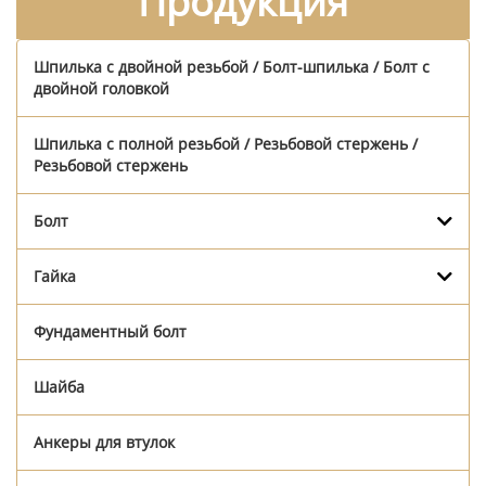
Продукция
Шпилька с двойной резьбой / Болт-шпилька / Болт с
двойной головкой
Шпилька с полной резьбой / Резьбовой стержень /
Резьбовой стержень
Болт
Гайка
Фундаментный болт
Шайба
Анкеры для втулок