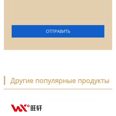
Другие популярные продукты