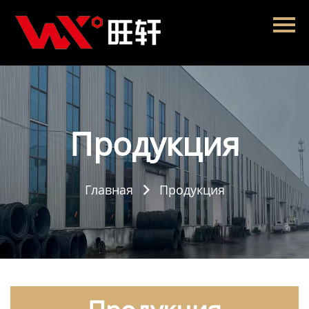
Главная
Продукция
Новости
О нас
Продукция
Контакты
Главная
Продукция
