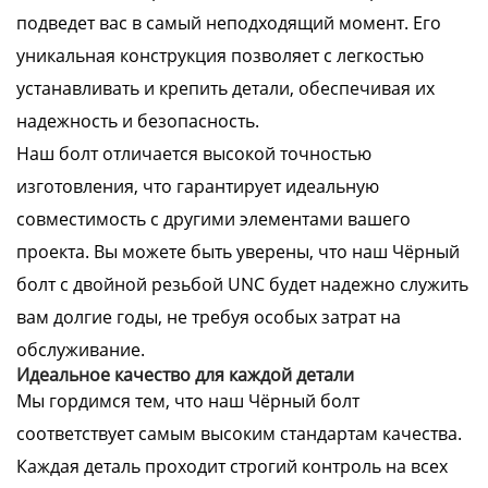
подведет вас в самый неподходящий момент. Его
уникальная конструкция позволяет с легкостью
устанавливать и крепить детали, обеспечивая их
надежность и безопасность.
Наш болт отличается высокой точностью
изготовления, что гарантирует идеальную
совместимость с другими элементами вашего
проекта. Вы можете быть уверены, что наш Чёрный
болт с двойной резьбой UNC будет надежно служить
вам долгие годы, не требуя особых затрат на
обслуживание.
Идеальное качество для каждой детали
Мы гордимся тем, что наш Чёрный болт
соответствует самым высоким стандартам качества.
Каждая деталь проходит строгий контроль на всех