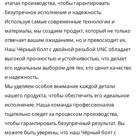
этапах производства, чтобы гарантировать
безупречное исполнение и надежность.
Используя самые современные технологии и
материалы, мы создаем продукт, который не только
отвечает вашим ожиданиям, но и превосходит их.
Наш Чёрный болт с двойной резьбой UNC обладает
высокой прочностью и устойчивостью, что делает
его идеальным выбором для тех, кто ценит качество
и надежность.
Мы уделяем особое внимание каждой детали
нашего продукта, чтобы обеспечить его идеальное
исполнение. Наша команда профессионалов
тщательно следит за процессом производства,
чтобы гарантировать безупречный результат. Вы
можете быть уверены, что наш Чёрный болт с