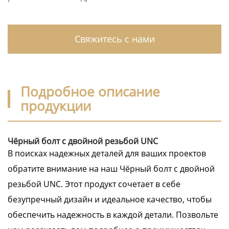
Свяжитесь с нами
Подробное описание
продукции
Чёрный болт с двойной резьбой UNC
В поисках надежных деталей для ваших проектов
обратите внимание на наш Чёрный болт с двойной
резьбой UNC. Этот продукт сочетает в себе
безупречный дизайн и идеальное качество, чтобы
обеспечить надежность в каждой детали. Позвольте