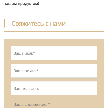
нашим продуктом!
Свяжитесь с нами