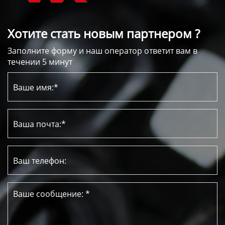
Хотите стать новым партнером ?
Заполните форму и наш оператор ответит вам в
течении 5 минут