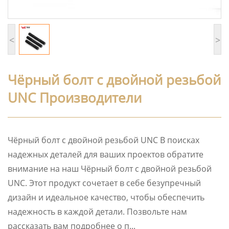
<
>
Чёрный болт с двойной резьбой
UNC Производители
Чёрный болт с двойной резьбой UNC В поисках
надежных деталей для ваших проектов обратите
внимание на наш Чёрный болт с двойной резьбой
UNC. Этот продукт сочетает в себе безупречный
дизайн и идеальное качество, чтобы обеспечить
надежность в каждой детали. Позвольте нам
рассказать вам подробнее о п...