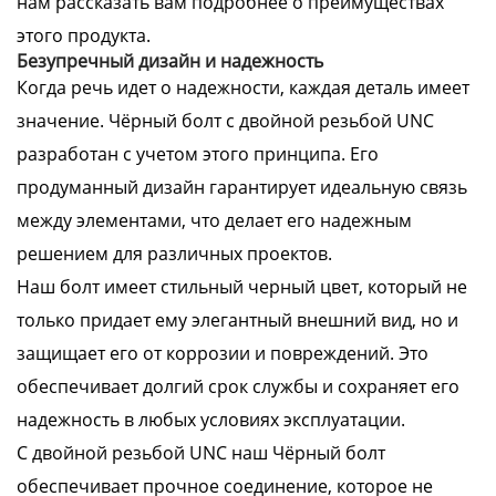
нам рассказать вам подробнее о преимуществах
этого продукта.
Безупречный дизайн и надежность
Когда речь идет о надежности, каждая деталь имеет
значение. Чёрный болт с двойной резьбой UNC
разработан с учетом этого принципа. Его
продуманный дизайн гарантирует идеальную связь
между элементами, что делает его надежным
решением для различных проектов.
Наш болт имеет стильный черный цвет, который не
только придает ему элегантный внешний вид, но и
защищает его от коррозии и повреждений. Это
обеспечивает долгий срок службы и сохраняет его
надежность в любых условиях эксплуатации.
С двойной резьбой UNC наш Чёрный болт
обеспечивает прочное соединение, которое не