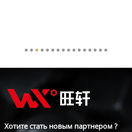
Хотите стать новым партнером ?