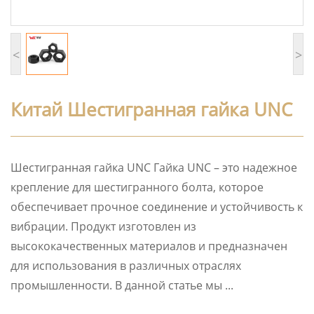
<
>
Китай Шестигранная гайка UNC
Шестигранная гайка UNC Гайка UNC – это надежное
крепление для шестигранного болта, которое
обеспечивает прочное соединение и устойчивость к
вибрации. Продукт изготовлен из
высококачественных материалов и предназначен
для использования в различных отраслях
промышленности. В данной статье мы ...