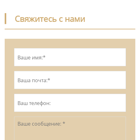
Свяжитесь с нами