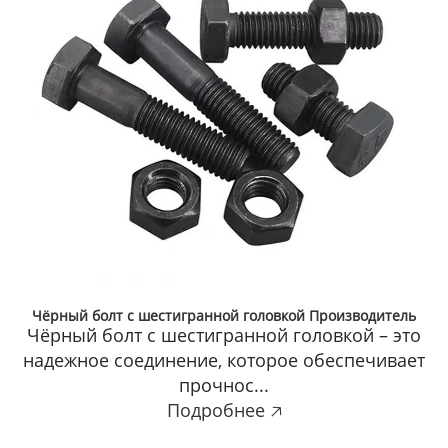
Чёрный болт с шестигранной головкой Производитель
Чёрный болт с шестигранной головкой – это
надежное соединение, которое обеспечивает
прочнос...
Подробнее 🡥