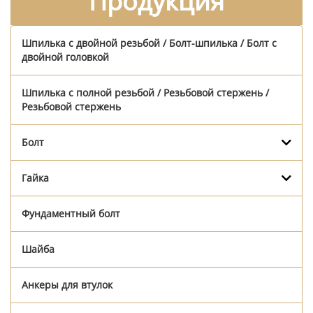
Продукция
Шпилька с двойной резьбой / Болт-шпилька / Болт с
двойной головкой
Шпилька с полной резьбой / Резьбовой стержень /
Резьбовой стержень
Болт
Гайка
Фундаментный болт
Шайба
Анкеры для втулок