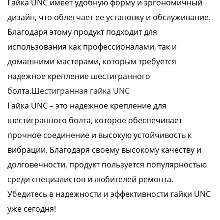
Гайка UNC имеет удобную форму и эргономичный
дизайн, что облегчает ее установку и обслуживание.
Благодаря этому продукт подходит для
использования как профессионалами, так и
домашними мастерами, которым требуется
надежное крепление шестигранного
болта.
Шестигранная гайка UNC
Гайка UNC – это надежное крепление для
шестигранного болта, которое обеспечивает
прочное соединение и высокую устойчивость к
вибрации. Благодаря своему высокому качеству и
долговечности, продукт пользуется популярностью
среди специалистов и любителей ремонта.
Убедитесь в надежности и эффективности гайки UNC
уже сегодня!