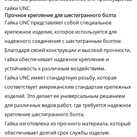
гайки UNC.
Прочное крепление для шестигранного болта
Гайка UNC представляет собой специальное
крепежное изделие, которое используется для
надежного соединения с шестигранным болтом.
Благодаря своей конструкции и высокой прочности,
гайка обеспечивает надежное крепление и
устойчивость к различным воздействиям.
Гайка UNC имеет стандартную резьбу, которая
соответствует американским стандартам крепежных
изделий. Это делает ее универсальным решением
для различных видов работ, где требуется надежное
крепление шестигранного болта.
Гайка изготовлена из прочного материала, который
обеспечивает долгий срок службы изделия.