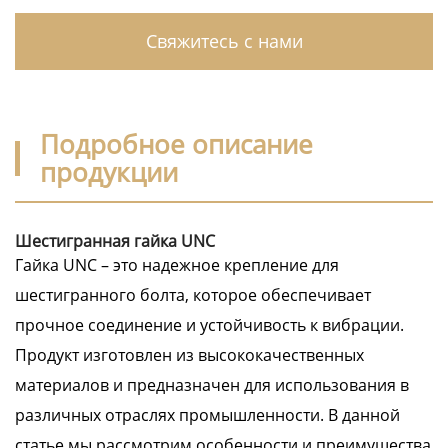
Свяжитесь с нами
Подробное описание
продукции
Шестигранная гайка UNC
Гайка UNC – это надежное крепление для
шестигранного болта, которое обеспечивает
прочное соединение и устойчивость к вибрации.
Продукт изготовлен из высококачественных
материалов и предназначен для использования в
различных отраслях промышленности. В данной
статье мы рассмотрим особенности и преимущества