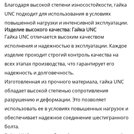
Благодаря высокой степени износостойкости, гайка
UNC подходит для использования в условиях
повышенной нагрузки и интенсивной эксплуатации.
Изделие высокого качества: Гайка UNC
Гайка UNC отличается высоким качеством
исполнения и надежностью в эксплуатации. Каждое
изделие проходит строгий контроль качества на
всех этапах производства, что гарантирует его
надежность и долговечность.
Изготовленная из прочного материала, гайка UNC
обладает высокой степенью сопротивления
разрушению и деформации. Это позволяет
использовать ее в условиях повышенных нагрузок и
обеспечивает надежное соединение шестигранного
болта.