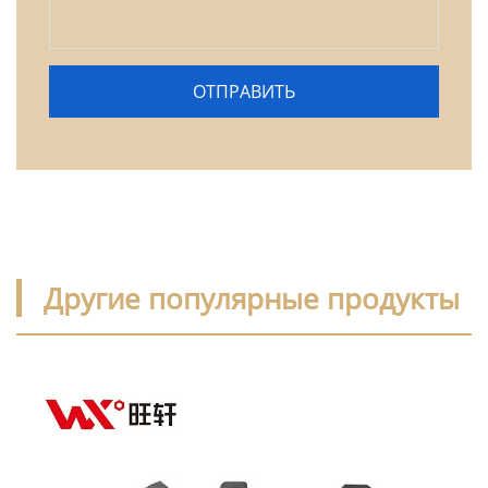
Другие популярные продукты