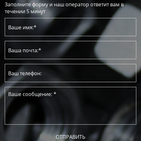
Заполните форму и наш оператор ответит вам в
течении 5 минут