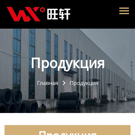
Главная
Продукция
Новости
О нас
Продукция
Контакты
Главная
Продукция
