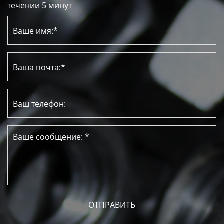
течении 5 минут