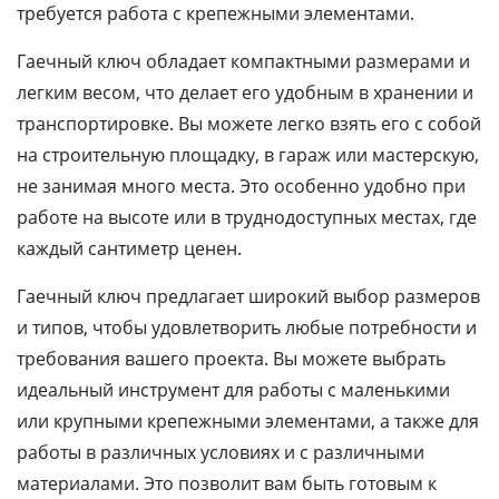
требуется работа с крепежными элементами.
Гаечный ключ обладает компактными размерами и
легким весом, что делает его удобным в хранении и
транспортировке. Вы можете легко взять его с собой
на строительную площадку, в гараж или мастерскую,
не занимая много места. Это особенно удобно при
работе на высоте или в труднодоступных местах, где
каждый сантиметр ценен.
Гаечный ключ предлагает широкий выбор размеров
и типов, чтобы удовлетворить любые потребности и
требования вашего проекта. Вы можете выбрать
идеальный инструмент для работы с маленькими
или крупными крепежными элементами, а также для
работы в различных условиях и с различными
материалами. Это позволит вам быть готовым к