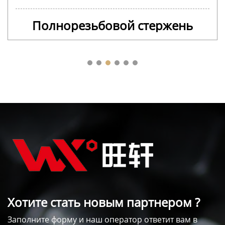
Полнорезьбовой стержень
Хотите стать новым партнером ?
Заполните форму и наш оператор ответит вам в