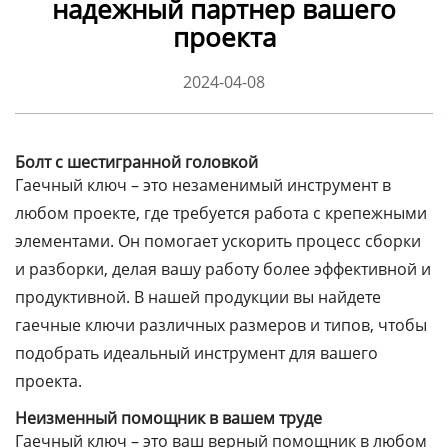
надежный партнер вашего
проекта
2024-04-08
Болт с шестигранной головкой
Гаечный ключ – это незаменимый инструмент в
любом проекте, где требуется работа с крепежными
элементами. Он помогает ускорить процесс сборки
и разборки, делая вашу работу более эффективной и
продуктивной. В нашей продукции вы найдете
гаечные ключи различных размеров и типов, чтобы
подобрать идеальный инструмент для вашего
проекта.
Неизменный помощник в вашем труде
Гаечный ключ – это ваш верный помощник в любом