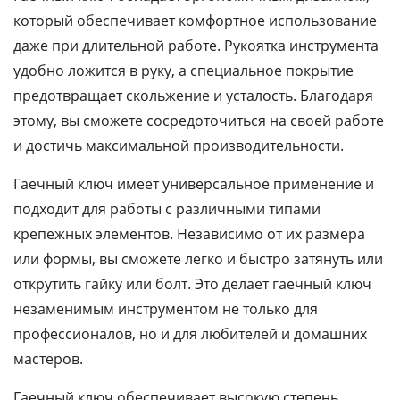
который обеспечивает комфортное использование
даже при длительной работе. Рукоятка инструмента
удобно ложится в руку, а специальное покрытие
предотвращает скольжение и усталость. Благодаря
этому, вы сможете сосредоточиться на своей работе
и достичь максимальной производительности.
Гаечный ключ имеет универсальное применение и
подходит для работы с различными типами
крепежных элементов. Независимо от их размера
или формы, вы сможете легко и быстро затянуть или
открутить гайку или болт. Это делает гаечный ключ
незаменимым инструментом не только для
профессионалов, но и для любителей и домашних
мастеров.
Гаечный ключ обеспечивает высокую степень