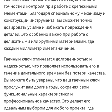
точности и контроля при работе с крепежными
элементами. Благодаря специальному механизму и
конструкции инструмента, вы сможете точно
дозировать усилие и избежать повреждения
деталей. Это особенно важно при работе с
деликатными или хрупкими материалами, где
каждый миллиметр имеет значение.
Гаечный ключ отличается долговечностью и
надежностью, что позволяет использовать его в
течение длительного времени без потери качества.
Вы можете быть уверены, что ваш гаечный ключ
прослужит вам долгие годы, сохраняя свои
функциональные характеристики и
профессиональное качество. Это делает его
идеальным выбором для любого проекта, где