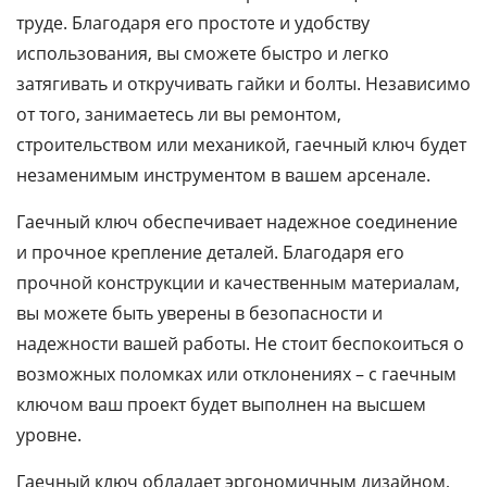
труде. Благодаря его простоте и удобству
использования, вы сможете быстро и легко
затягивать и откручивать гайки и болты. Независимо
от того, занимаетесь ли вы ремонтом,
строительством или механикой, гаечный ключ будет
незаменимым инструментом в вашем арсенале.
Гаечный ключ обеспечивает надежное соединение
и прочное крепление деталей. Благодаря его
прочной конструкции и качественным материалам,
вы можете быть уверены в безопасности и
надежности вашей работы. Не стоит беспокоиться о
возможных поломках или отклонениях – с гаечным
ключом ваш проект будет выполнен на высшем
уровне.
Гаечный ключ обладает эргономичным дизайном,