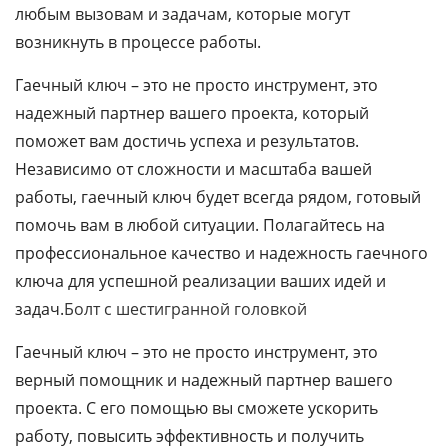
любым вызовам и задачам, которые могут
возникнуть в процессе работы.
Гаечный ключ – это не просто инструмент, это
надежный партнер вашего проекта, который
поможет вам достичь успеха и результатов.
Независимо от сложности и масштаба вашей
работы, гаечный ключ будет всегда рядом, готовый
помочь вам в любой ситуации. Полагайтесь на
профессиональное качество и надежность гаечного
ключа для успешной реализации ваших идей и
задач.
Болт с шестигранной головкой
Гаечный ключ – это не просто инструмент, это
верный помощник и надежный партнер вашего
проекта. С его помощью вы сможете ускорить
работу, повысить эффективность и получить