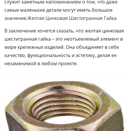
служит заметным напоминанием о том, что даже
самые маленькие детали могут иметь большое
значение.
Желтая Цинковая Шестигранная Гайка
В заключение хочется сказать, что желтая цинковая
шестигранная гайка – это неотъемлемый элемент в
мире крепежных изделий. Она объединяет в себе
качество, функциональность и эстетику, делая ее
незаменимой в любом проекте.