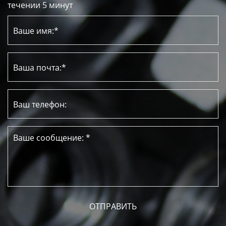
течении 5 минут