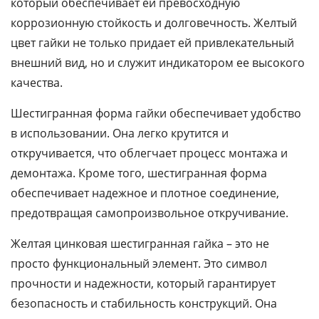
который обеспечивает ей превосходную
коррозионную стойкость и долговечность. Желтый
цвет гайки не только придает ей привлекательный
внешний вид, но и служит индикатором ее высокого
качества.
Шестигранная форма гайки обеспечивает удобство
в использовании. Она легко крутится и
откручивается, что облегчает процесс монтажа и
демонтажа. Кроме того, шестигранная форма
обеспечивает надежное и плотное соединение,
предотвращая самопроизвольное откручивание.
Желтая цинковая шестигранная гайка – это не
просто функциональный элемент. Это символ
прочности и надежности, который гарантирует
безопасность и стабильность конструкций. Она