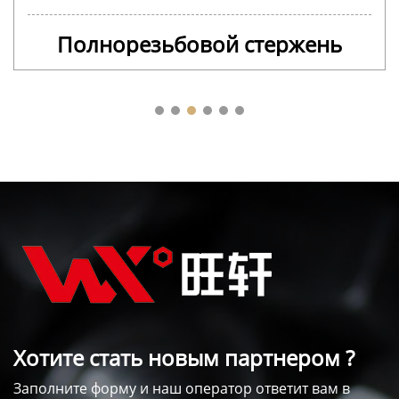
Полнорезьбовой стержень
Хотите стать новым партнером ?
Заполните форму и наш оператор ответит вам в