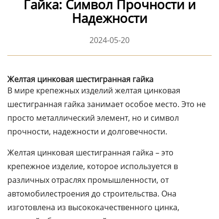
Гайка: Символ Прочности и
Надежности
2024-05-20
Желтая цинковая шестигранная гайка
В мире крепежных изделий желтая цинковая
шестигранная гайка занимает особое место. Это не
просто металлический элемент, но и символ
прочности, надежности и долговечности.
Желтая цинковая шестигранная гайка – это
крепежное изделие, которое используется в
различных отраслях промышленности, от
автомобилестроения до строительства. Она
изготовлена из высококачественного цинка,