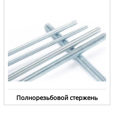
Полнорезьбовой стержень