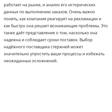
работает на рынке, и анализ его исторических
данных по выполнению заказов. Очень важно
понять, как компания реагирует на рекламации и
как быстро она решает возникающие проблемы. Это
также даёт представление о том, насколько она
надежна и соблюдает сроки поставок. Выбор
надёжного
поставщика стержней
может
значительно упростить ваши процессы и избежать
неожиданных осложнений.