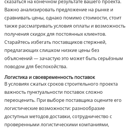
сказаться на конечном результате вашего проекта.
Важно анализировать предложение на рынке и
сравнивать цены, однако помимо стоимости, стоит
также рассматривать условия оплаты и возможность
получения скидок для постоянных клиентов.
Старайтесь избегать
поставщиков стержней
,
предлагающих слишком низкие цены без
объяснений — зачастую это может быть серьёзным
поводом для беспокойства.
Логистика и своевременность поставок
В условиях сжатых сроков строительного проекта
важность пунктуальности поставок сложно
переоценить. При выборе поставщика оцените его
логистические возможности: разнообразие
доступных методов доставки, сотрудничество с
проверенными логистическими компаниями,