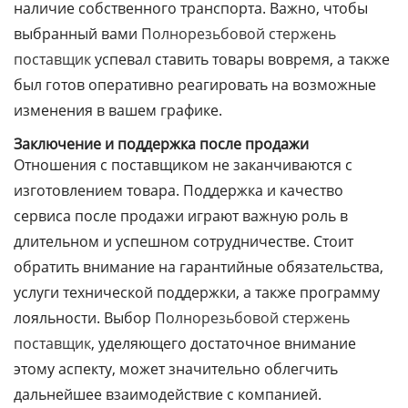
наличие собственного транспорта. Важно, чтобы
выбранный вами
Полнорезьбовой стержень
поставщик
успевал ставить товары вовремя, а также
был готов оперативно реагировать на возможные
изменения в вашем графике.
Заключение и поддержка после продажи
Отношения с поставщиком не заканчиваются с
изготовлением товара. Поддержка и качество
сервиса после продажи играют важную роль в
длительном и успешном сотрудничестве. Стоит
обратить внимание на гарантийные обязательства,
услуги технической поддержки, а также программу
лояльности. Выбор
Полнорезьбовой стержень
поставщик
, уделяющего достаточное внимание
этому аспекту, может значительно облегчить
дальнейшее взаимодействие с компанией.