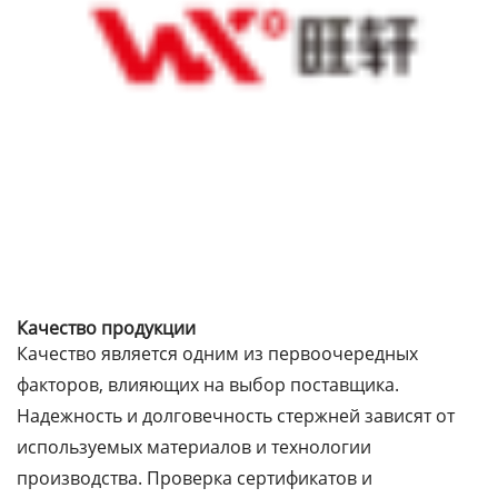
Качество продукции
Качество является одним из первоочередных
факторов, влияющих на выбор поставщика.
Надежность и долговечность стержней зависят от
используемых материалов и технологии
производства. Проверка сертификатов и