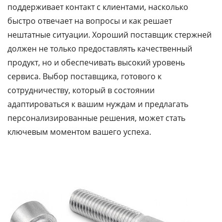
поддерживает контакт с клиентами, насколько
быстро отвечает на вопросы и как решает
нештатные ситуации. Хороший поставщик стержней
должен не только предоставлять качественный
продукт, но и обеспечивать высокий уровень
сервиса. Выбор поставщика, готового к
сотрудничеству, который в состоянии
адаптироваться к вашим нуждам и предлагать
персонализированные решения, может стать
ключевым моментом вашего успеха.