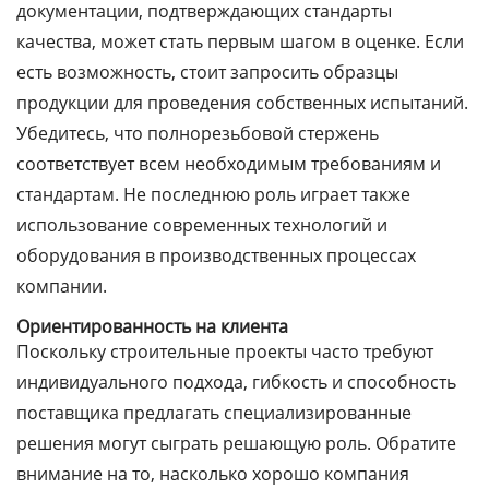
документации, подтверждающих стандарты
качества, может стать первым шагом в оценке. Если
есть возможность, стоит запросить образцы
продукции для проведения собственных испытаний.
Убедитесь, что
полнорезьбовой стержень
соответствует всем необходимым требованиям и
стандартам. Не последнюю роль играет также
использование современных технологий и
оборудования в производственных процессах
компании.
Ориентированность на клиента
Поскольку строительные проекты часто требуют
индивидуального подхода, гибкость и способность
поставщика предлагать специализированные
решения могут сыграть решающую роль. Обратите
внимание на то, насколько хорошо компания