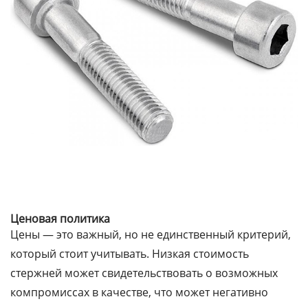
Ценовая политика
Цены — это важный, но не единственный критерий,
который стоит учитывать. Низкая стоимость
стержней может свидетельствовать о возможных
компромиссах в качестве, что может негативно