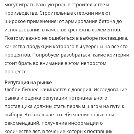
могут играть важную роль в строительстве и
производстве. Строительные стержни имеют
широкое применение: от армирования бетона до
использования в качестве крепежных элементов.
Поэтому важно не ошибиться в выборе поставщика,
качества продукции которого вы уверены на все сто
процентов. Попробуем разобраться, какие критерии
стоит брать во внимание в этом непростом
процессе.
Репутация на рынке
Любой бизнес начинается с доверия. Исследование
рынка и оценка репутации потенциального
поставщика должны стать первым шагом на пути к
выбору. Это включает в себя чтение отзывов и
рекомендаций, получение информации о
количестве лет, в течение которых поставщик