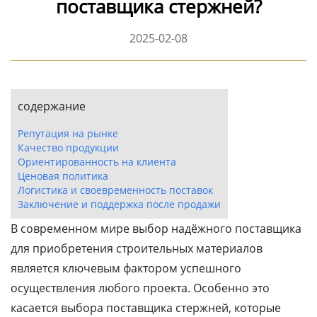
поставщика стержней?
2025-02-08
содержание
Репутация на рынке
Качество продукции
Ориентированность на клиента
Ценовая политика
Логистика и своевременность поставок
Заключение и поддержка после продажи
В современном мире выбор надёжного поставщика
для приобретения строительных материалов
является ключевым фактором успешного
осуществления любого проекта. Особенно это
касается выбора поставщика стержней, которые