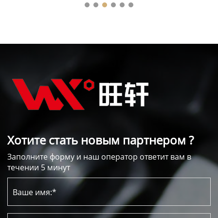
Хотите стать новым партнером ?
Заполните форму и наш оператор ответит вам в
течении 5 минут