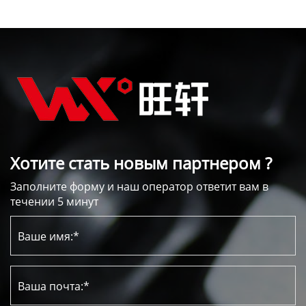
Хотите стать новым партнером ?
Заполните форму и наш оператор ответит вам в
течении 5 минут