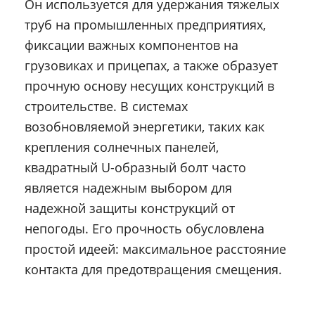
Он используется для удержания тяжелых
труб на промышленных предприятиях,
фиксации важных компонентов на
грузовиках и прицепах, а также образует
прочную основу несущих конструкций в
строительстве. В системах
возобновляемой энергетики, таких как
крепления солнечных панелей,
квадратный U-образный болт часто
является надежным выбором для
надежной защиты конструкций от
непогоды. Его прочность обусловлена
простой идеей: максимальное расстояние
контакта для предотвращения смещения.