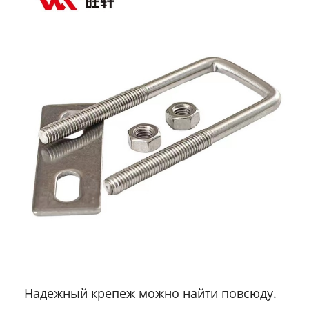
Надежный крепеж можно найти повсюду.