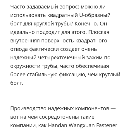
Часто задаваемый вопрос: можно ли
использовать квадратный U-образный
болт для круглой трубы? Конечно. Он
идеально подходит для этого. Плоская
внутренняя поверхность квадратного
отвода фактически создает очень
надежный четырехточечный зажим по
окружности трубы, часто обеспечивая
более стабильную фиксацию, чем круглый
болт.
Производство надежных компонентов —
вот на чем сосредоточены такие
компании, как Handan Wangxuan Fastener