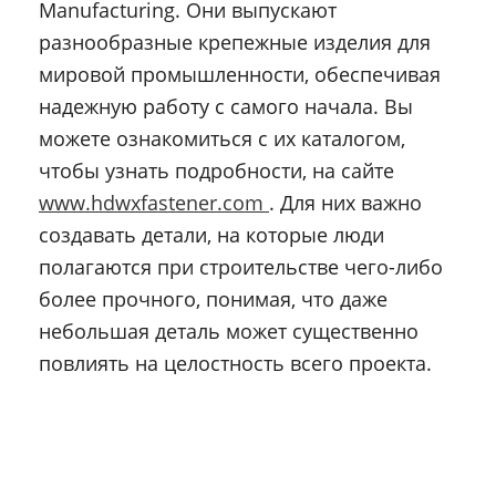
Manufacturing. Они выпускают
разнообразные крепежные изделия для
мировой промышленности, обеспечивая
надежную работу с самого начала. Вы
можете ознакомиться с их каталогом,
чтобы узнать подробности, на сайте
www.hdwxfastener.com
. Для них важно
создавать детали, на которые люди
полагаются при строительстве чего-либо
более прочного, понимая, что даже
небольшая деталь может существенно
повлиять на целостность всего проекта.