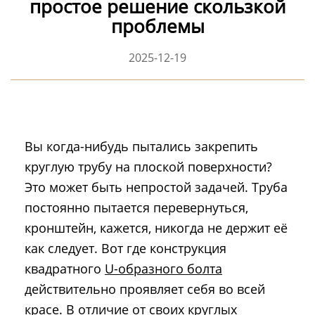
простое решение скользкой
проблемы
2025-12-19
Вы когда-нибудь пытались закрепить
круглую трубу на плоской поверхности?
Это может быть непростой задачей. Труба
постоянно пытается перевернуться,
кронштейн, кажется, никогда не держит её
как следует. Вот где конструкция
квадратного
U-образного болта
действительно проявляет себя во всей
красе. В отличие от своих круглых