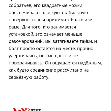
собратьев, его квадратные ножки
обеспечивают плоскую, стабильную
поверхность для прижима к балке или
раме. Для того, кто занимается
установкой, это означает меньше
разочарований. Вы затягиваете гайки, и
болт просто остаётся на месте, прочно
удерживаясь, не смещаясь и не
поворачиваясь. Он ощущается надёжным,
как будто соединение рассчитано на
серьёзную работу.