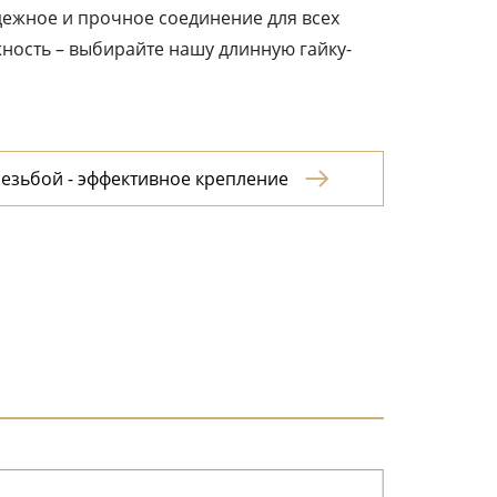
дежное и прочное соединение для всех
ность – выбирайте нашу длинную гайку-
резьбой - эффективное крепление
