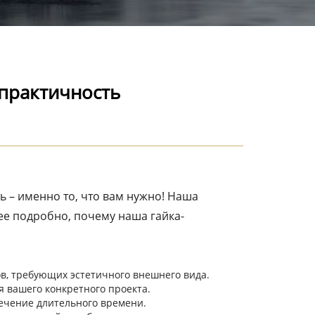
 практичность
ь – именно то, что вам нужно! Наша
ее подробно, почему наша гайка-
в, требующих эстетичного внешнего вида.
 вашего конкретного проекта.
течение длительного времени.