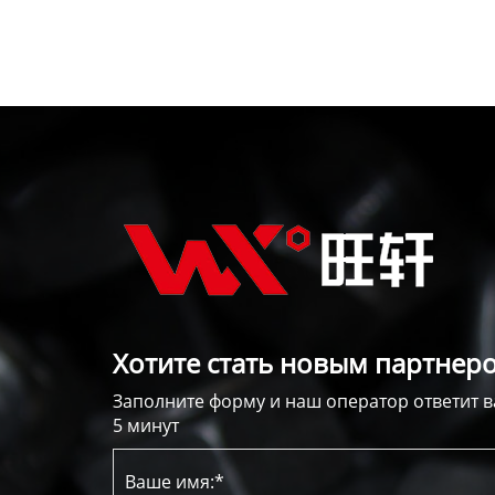
Хотите стать новым партнеро
Заполните форму и наш оператор ответит в
5 минут