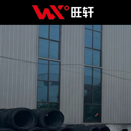
Главная
Продукция
Новости
О нас
Контакты