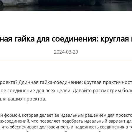
ная гайка для соединения: круглая
2024-03-29
оекта? Длинная гайка-соединение: круглая практичност
ое соединение для всех целей. Давайте рассмотрим бол
ля ваших проектов.
ой формой, которая делает ее идеальным решением для проекто
-соединений, что позволяет подобрать идеальный вариант для
 что обеспечивает долговечность и надежность соединения в 