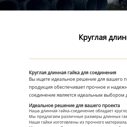
Круглая длин
Круглая длинная гайка для соединения
Вы ищете идеальное решение для вашего пр
продукция обеспечивает прочное и надежн
соединение является идеальным выбором д
Идеальное решение для вашего проекта
Наша длинная гайка-соединение обладает кругл
Мы предлагаем различные размеры длинных гаек
Наши гайки изготовлены из прочного материала,