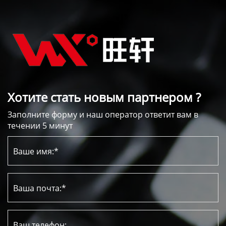
Хотите стать новым партнером ?
Заполните форму и наш оператор ответит вам в
течении 5 минут