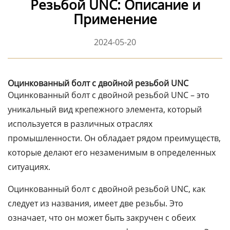
Резьбой UNC: Описание и
Применение
2024-05-20
Оцинкованный болт с двойной резьбой UNC
Оцинкованный болт с двойной резьбой UNC – это
уникальный вид крепежного элемента, который
используется в различных отраслях
промышленности. Он обладает рядом преимуществ,
которые делают его незаменимым в определенных
ситуациях.
Оцинкованный болт с двойной резьбой UNC, как
следует из названия, имеет две резьбы. Это
означает, что он может быть закручен с обеих