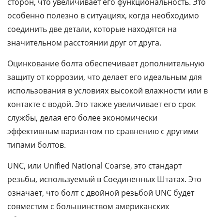
сторон, что увеличивает его функциональность. Это
особенно полезно в ситуациях, когда необходимо
соединить две детали, которые находятся на
значительном расстоянии друг от друга.
Оцинкование болта обеспечивает дополнительную
защиту от коррозии, что делает его идеальным для
использования в условиях высокой влажности или в
контакте с водой. Это также увеличивает его срок
службы, делая его более экономически
эффективным вариантом по сравнению с другими
типами болтов.
UNC, или Unified National Coarse, это стандарт
резьбы, используемый в Соединенных Штатах. Это
означает, что болт с двойной резьбой UNC будет
совместим с большинством американских