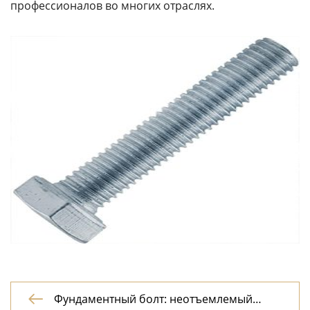
профессионалов во многих отраслях.
Фундаментный болт: неотъемлемый
