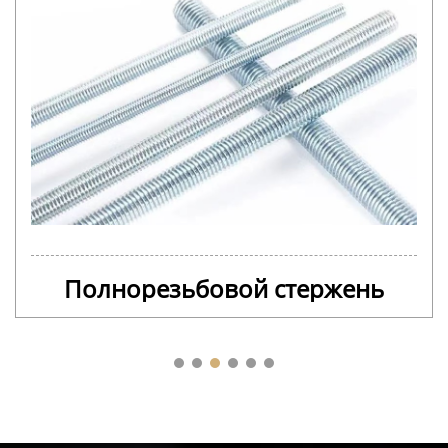
Полнорезьбовой стержень