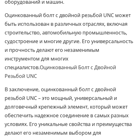
оборудований и машин.
Оцинкованный болт с двойной резьбой UNC может
быть использован в различных отраслях, включая
строительство, автомобильную промышленность,
судостроение и многие другие. Его универсальность
и прочность делают его незаменимым
инструментом для многих
специалистов.
Оцинкованный Болт с Двойной
Резьбой UNC
В заключение, оцинкованный болт с двойной
резьбой UNC – это мощный, универсальный и
долговечный крепежный элемент, который может
обеспечить надежное соединение в самых разных
условиях. Его уникальные свойства и преимущества
делают его незаменимым выбором для