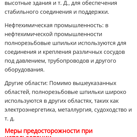
высотные здания и т. Д., для обеспечения
стабильного соединения и поддержки.
Нефтехимическая промышленность: в
нефтехимической промышленности
полнорезьбовые шпильки используются для
соединения и крепления различных сосудов
под давлением, трубопроводов и другого
оборудования.
Другие области: Помимо вышеуказанных
областей, полнорезьбовые шпильки широко
используются в других областях, таких как
электроэнергетика, металлургия, судоходство и
т. д.
Меры предосторожности при