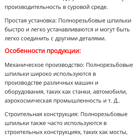
производительность в суровой среде.
Простая установка: Полнорезьбовые шпильки
быстро и легко устанавливаются и могут быть
легко соединить с другими деталями.
Особенности продукции:
Механическое производство: Полнорезьбовые
шпильки широко используются в
производстве различных машин и
оборудования, таких как станки, автомобили,
аэрокосмическая промышленность и т. Д..
Строительная конструкция: Полнорезьбовые
шпильки также часто используются в
строительных конструкциях, таких как мосты,