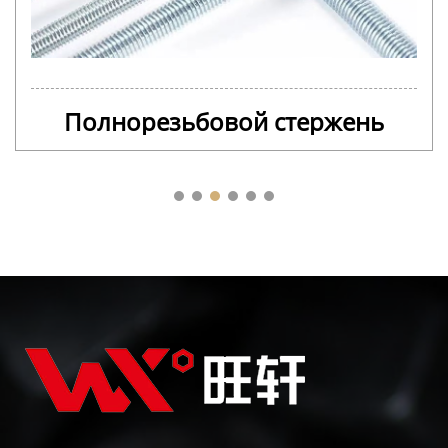
Полнорезьбовой стержень