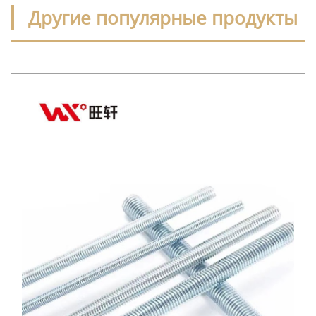
Другие популярные продукты