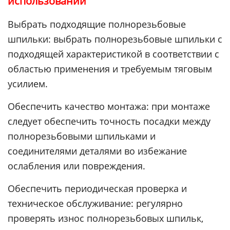
использовании
Выбрать подходящие полнорезьбовые
шпильки: выбрать полнорезьбовые шпильки с
подходящей характеристикой в соответствии с
областью применения и требуемым тяговым
усилием.
Обеспечить качество монтажа: при монтаже
следует обеспечить точность посадки между
полнорезьбовыми шпильками и
соединителями деталями во избежание
ослабления или повреждения.
Обеспечить периодическая проверка и
техническое обслуживание: регулярно
проверять износ полнорезьбовых шпильк,