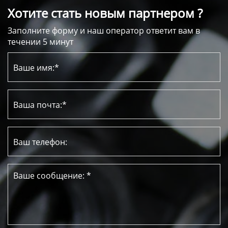
Хотите стать новым партнером ?
Заполните форму и наш оператор ответит вам в
течении 5 минут