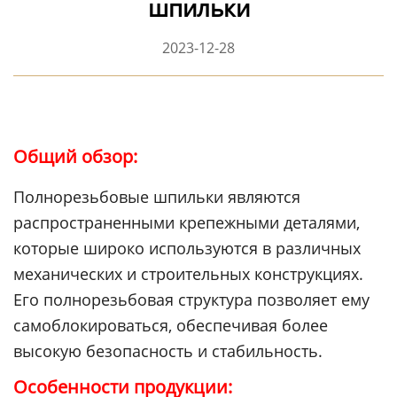
шпильки
2023-12-28
Общий обзор:
Полнорезьбовые шпильки являются
распространенными крепежными деталями,
которые широко используются в различных
механических и строительных конструкциях.
Его полнорезьбовая структура позволяет ему
самоблокироваться, обеспечивая более
высокую безопасность и стабильность.
Особенности продукции: