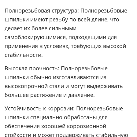
Полнорезьбовая структура: Полнорезьбовые
шпильки имеют резьбу по всей длине, что
делает их более сильными
самоблокирующимися, подходящими для
применения в условиях, требующих высокой
стабильности.
Высокая прочность: Полнорезьбовые
шпильки обычно изготавливаются из
высокопрочной стали и могут выдерживать
большее растяжение и давление.
Устойчивость к коррозии: Полнорезьбовые
шпильки специально обработаны для
обеспечения хорошей коррозионной
стойкости и может поддерживать стабильную