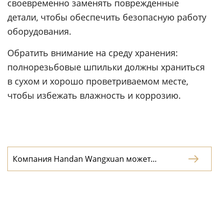
своевременно заменять поврежденные
детали, чтобы обеспечить безопасную работу
оборудования.
Обратить внимание на среду хранения:
полнорезьбовые шпильки должны храниться
в сухом и хорошо проветриваемом месте,
чтобы избежать влажность и коррозию.
Компания Handan Wangxuan может

представить вам, что такое двухголовная
болт-шпилька