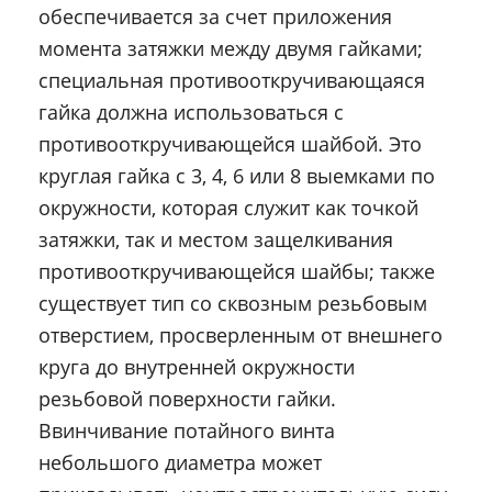
обеспечивается за счет приложения
момента затяжки между двумя гайками;
специальная противооткручивающаяся
гайка должна использоваться с
противооткручивающейся шайбой. Это
круглая гайка с 3, 4, 6 или 8 выемками по
окружности, которая служит как точкой
затяжки, так и местом защелкивания
противооткручивающейся шайбы; также
существует тип со сквозным резьбовым
отверстием, просверленным от внешнего
круга до внутренней окружности
резьбовой поверхности гайки.
Ввинчивание потайного винта
небольшого диаметра может