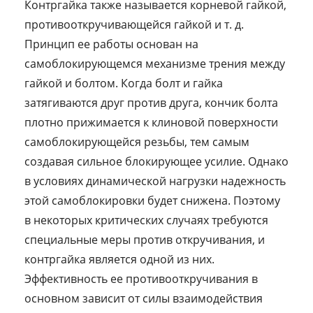
Контргайка также называется корневой гайкой,
противооткручивающейся гайкой и т. д.
Принцип ее работы основан на
самоблокирующемся механизме трения между
гайкой и болтом. Когда болт и гайка
затягиваются друг против друга, кончик болта
плотно прижимается к клиновой поверхности
самоблокирующейся резьбы, тем самым
создавая сильное блокирующее усилие. Однако
в условиях динамической нагрузки надежность
этой самоблокировки будет снижена. Поэтому
в некоторых критических случаях требуются
специальные меры против откручивания, и
контргайка является одной из них.
Эффективность ее противооткручивания в
основном зависит от силы взаимодействия