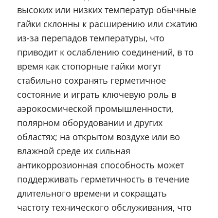
высоких или низких температур обычные
гайки склонны к расширению или сжатию
из-за перепадов температуры, что
приводит к ослаблению соединений, в то
время как стопорные гайки могут
стабильно сохранять герметичное
состояние и играть ключевую роль в
аэрокосмической промышленности,
полярном оборудовании и других
областях; на открытом воздухе или во
влажной среде их сильная
антикоррозионная способность может
поддерживать герметичность в течение
длительного времени и сокращать
частоту технического обслуживания, что