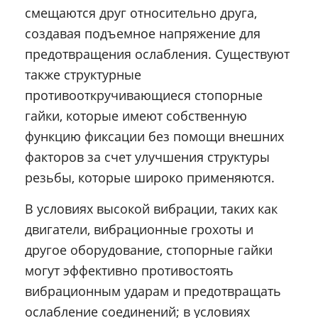
смещаются друг относительно друга,
создавая подъемное напряжение для
предотвращения ослабления. Существуют
также структурные
противооткручивающиеся стопорные
гайки, которые имеют собственную
функцию фиксации без помощи внешних
факторов за счет улучшения структуры
резьбы, которые широко применяются. ​
В условиях высокой вибрации, таких как
двигатели, вибрационные грохоты и
другое оборудование, стопорные гайки
могут эффективно противостоять
вибрационным ударам и предотвращать
ослабление соединений; в условиях