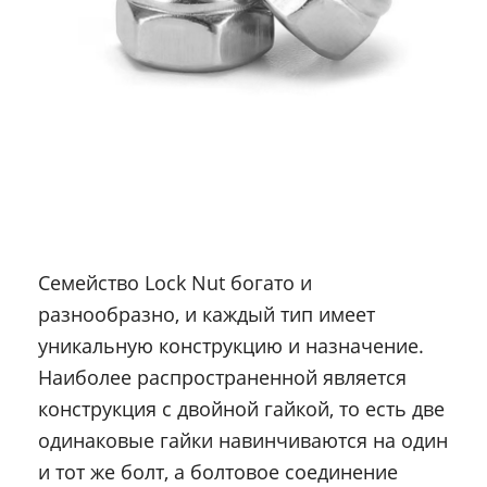
Семейство Lock Nut богато и
разнообразно, и каждый тип имеет
уникальную конструкцию и назначение.
Наиболее распространенной является
конструкция с двойной гайкой, то есть две
одинаковые гайки навинчиваются на один
и тот же болт, а болтовое соединение