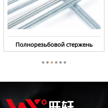
Полнорезьбовой стержень