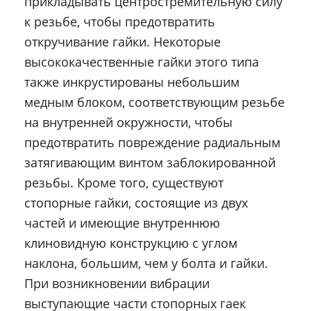
прикладывать центростремительную силу
к резьбе, чтобы предотвратить
откручивание гайки. Некоторые
высококачественные гайки этого типа
также инкрустированы небольшим
медным блоком, соответствующим резьбе
на внутренней окружности, чтобы
предотвратить повреждение радиальным
затягивающим винтом заблокированной
резьбы. Кроме того, существуют
стопорные гайки, состоящие из двух
частей и имеющие внутреннюю
клиновидную конструкцию с углом
наклона, большим, чем у болта и гайки.
При возникновении вибрации
выступающие части стопорных гаек