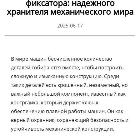
фиксатора: надежного
хранителя механического мира
2025-06-17
В мире машин бесчисленное количество
деталей собираются вместе, чтобы построить
сложную и изысканную конструкцию. Среди
таких деталей есть крошечный, незаметный, но
важный небольшой компонент, известный как
контргайка, который держит ключ к
обеспечению плавной работы машин. Он как
верный охранник, охраняющий безопасность и
устойчивость механической конструкции. ​