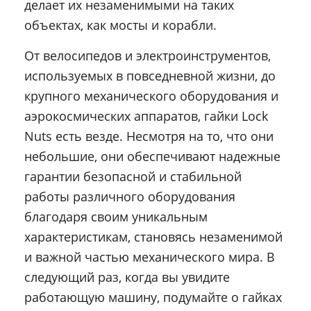
делает их незаменимыми на таких
объектах, как мосты и корабли.​
От велосипедов и электроинструментов,
используемых в повседневной жизни, до
крупного механического оборудования и
аэрокосмических аппаратов, гайки Lock
Nuts есть везде. Несмотря на то, что они
небольшие, они обеспечивают надежные
гарантии безопасной и стабильной
работы различного оборудования
благодаря своим уникальным
характеристикам, становясь незаменимой
и важной частью механического мира. В
следующий раз, когда вы увидите
работающую машину, подумайте о гайках