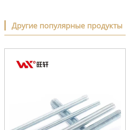
Другие популярные продукты