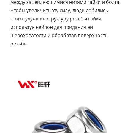
между зацепляющимися нитями гайки и болта.
Чтобы увеличить эту силу, люди добились
этого, улучшив структуру резьбы гайки,
используя нейлон для придания ей
шероховатости и обработав поверхность
резьбы.