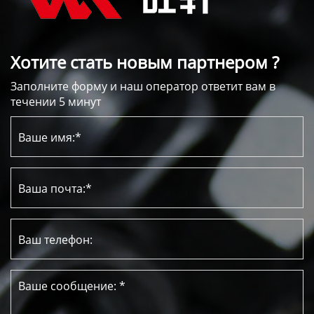
Хотите стать новым партнером ?
Заполните форму и наш оператор ответит вам в
течении 5 минут