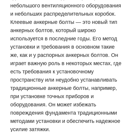
небольшого вентиляционного оборудования
и небольших распределительных коробок.
Клеевые анкерные болты — это новый тип
анкерных болтов, который широко
используется в последние годы. Его метод
установки и требования в основном такие
же, как и у распорных анкерных болтов. Он
играет важную роль в некоторых местах, где
есть требования к установочному
пространству или неудобно устанавливать
традиционные анкерные болты, например,
при установке точных приборов и
оборудования. Он может избежать
повреждения фундамента традиционными
методами установки и обеспечить надежное
усилие затяжки.