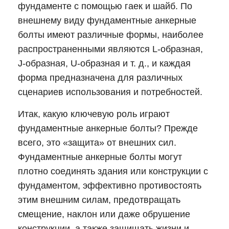
фундаменте с помощью гаек и шайб. По
внешнему виду фундаментные анкерные
болты имеют различные формы, наиболее
распространенными являются L-образная,
J-образная, U-образная и т. д., и каждая
форма предназначена для различных
сценариев использования и потребностей.
Итак, какую ключевую роль играют
фундаментные анкерные болты? Прежде
всего, это «защита» от внешних сил.
Фундаментные анкерные болты могут
плотно соединять здания или конструкции с
фундаментом, эффективно противостоять
этим внешним силам, предотвращать
смещение, наклон или даже обрушение
конструкции, а также защищать жизни и