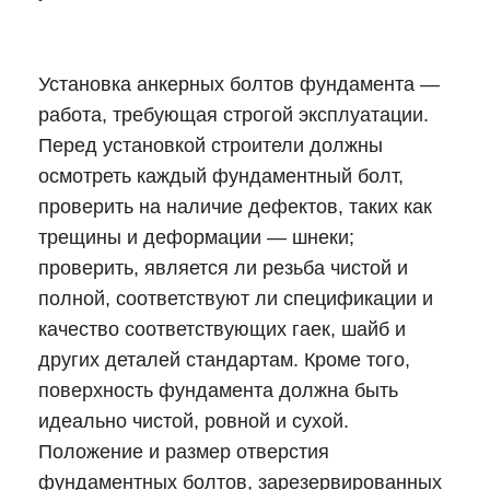
Установка анкерных болтов фундамента —
работа, требующая строгой эксплуатации.
Перед установкой строители должны
осмотреть каждый фундаментный болт,
проверить на наличие дефектов, таких как
трещины и деформации — шнеки;
проверить, является ли резьба чистой и
полной, соответствуют ли спецификации и
качество соответствующих гаек, шайб и
других деталей стандартам. Кроме того,
поверхность фундамента должна быть
идеально чистой, ровной и сухой.
Положение и размер отверстия
фундаментных болтов, зарезервированных