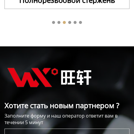
Полнорезьбовой стержень
Хотите стать новым партнером ?
Заполните форму и наш оператор ответит вам в
течении 5 минут