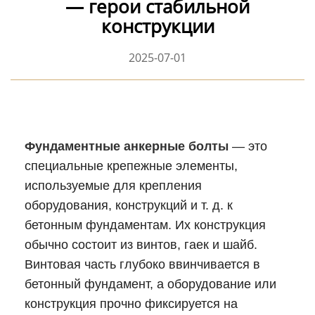
— герои стабильной
конструкции
2025-07-01
Фундаментные анкерные болты
— это
специальные крепежные элементы,
используемые для крепления
оборудования, конструкций и т. д. к
бетонным фундаментам. Их конструкция
обычно состоит из винтов, гаек и шайб.
Винтовая часть глубоко ввинчивается в
бетонный фундамент, а оборудование или
конструкция прочно фиксируется на