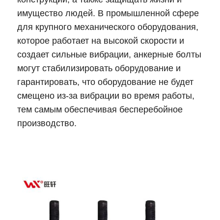
имущество людей. В промышленной сфере
для крупного механического оборудования,
которое работает на высокой скорости и
создает сильные вибрации, анкерные болты
могут стабилизировать оборудование и
гарантировать, что оборудование не будет
смещено из-за вибрации во время работы,
тем самым обеспечивая бесперебойное
производство.