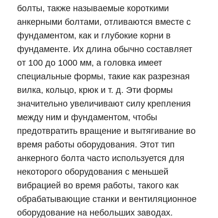
болты, также называемые короткими
анкерными болтами, отливаются вместе с
фундаментом, как и глубокие корни в
фундаменте. Их длина обычно составляет
от 100 до 1000 мм, а головка имеет
специальные формы, такие как разрезная
вилка, кольцо, крюк и т. д. Эти формы
значительно увеличивают силу крепления
между ним и фундаментом, чтобы
предотвратить вращение и вытягивание во
время работы оборудования. Этот тип
анкерного болта часто используется для
некоторого оборудования с меньшей
вибрацией во время работы, такого как
обрабатывающие станки и вентиляционное
оборудование на небольших заводах.