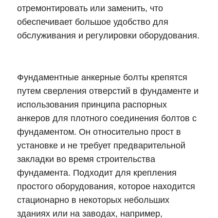
отремонтировать или заменить, что
обеспечивает большое удобство для
обслуживания и регулировки оборудования.
Фундаментные анкерные болты крепятся
путем сверления отверстий в фундаменте и
использования принципа распорных
анкеров для плотного соединения болтов с
фундаментом. Он относительно прост в
установке и не требует предварительной
закладки во время строительства
фундамента. Подходит для крепления
простого оборудования, которое находится
стационарно в некоторых небольших
зданиях или на заводах, например,