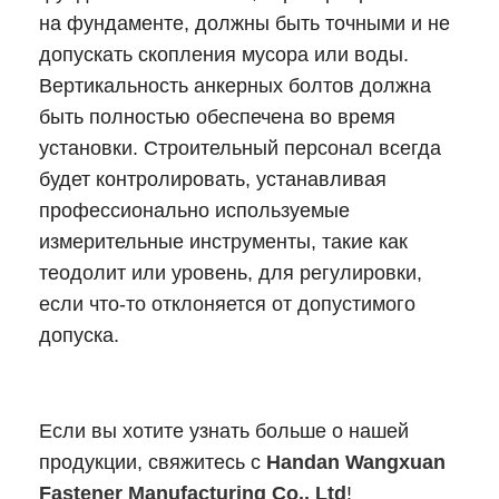
на фундаменте, должны быть точными и не
допускать скопления мусора или воды.
Вертикальность анкерных болтов должна
быть полностью обеспечена во время
установки. Строительный персонал всегда
будет контролировать, устанавливая
профессионально используемые
измерительные инструменты, такие как
теодолит или уровень, для регулировки,
если что-то отклоняется от допустимого
допуска.
Если вы хотите узнать больше о нашей
продукции, свяжитесь с
Handan Wangxuan
Fastener Manufacturing Co., Ltd
!