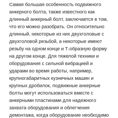
Самая большая особенность подвижного
анкерного болта, также известного как
длинный анкерный болт, заключается в том,
что его можно разобрать. Он относительно
длинный, некоторые из них двухголовые с
двухголовой резьбой, а некоторые имеют
резьбу на одном конце и Т-образную форму
на другом конце. Для тяжелой техники и
оборудования с сильной вибрацией и
ударами во время работы, например,
крупногабаритных кузнечных машин и
крупных дробилок, подвижные анкерные
болты могут использоваться вместе с
анкерными пластинами для надежного
захвата оборудования и облегчения
демонтажа, когда оборудование необходимо