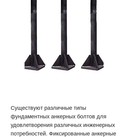
Существуют различные типы
фундаментных анкерных болтов для
удовлетворения различных инженерных
потребностей. Фиксированные анкерные