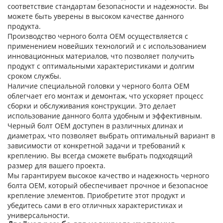
соответствие стандартам безопасности и надежности. Вы
можете быть уверены в высоком качестве данного
продукта.
Производство черного болта OEM осуществляется с
применением новейших технологий и с использованием
инновационных материалов, что позволяет получить
продукт с оптимальными характеристиками и долгим
сроком службы.
Наличие специальной головки у черного болта OEM
облегчает его монтаж и демонтаж, что ускоряет процесс
сборки и обслуживания конструкции. Это делает
использование данного болта удобным и эффективным.
Черный болт OEM доступен в различных длинах и
диаметрах, что позволяет выбрать оптимальный вариант в
зависимости от конкретной задачи и требований к
креплению. Вы всегда сможете выбрать подходящий
размер для вашего проекта.
Мы гарантируем высокое качество и надежность черного
болта OEM, который обеспечивает прочное и безопасное
крепление элементов. Приобретите этот продукт и
убедитесь сами в его отличных характеристиках и
универсальности.