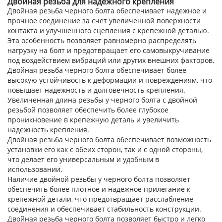
Двойная резьба для надежного крепления
Двойная резьба черного болта обеспечивает надежное и
прочное соединение за счет увеличенной поверхности
контакта и улучшенного сцепления с крепежной деталью.
Эта особенность позволяет равномерно распределять
нагрузку на болт и предотвращает его самовыкручивание
под воздействием вибраций или других внешних факторов.
Двойная резьба черного болта обеспечивает более
высокую устойчивость к деформации и повреждениям, что
повышает надежность и долговечность крепления.
Увеличенная длина резьбы у черного болта с двойной
резьбой позволяет обеспечить более глубокое
проникновение в крепежную деталь и увеличить
надежность крепления.
Двойная резьба черного болта обеспечивает возможность
установки его как с обеих сторон, так и с одной стороны,
что делает его универсальным и удобным в
использовании.
Наличие двойной резьбы у черного болта позволяет
обеспечить более плотное и надежное прилегание к
крепежной детали, что предотвращает расслабление
соединения и обеспечивает стабильность конструкции.
Двойная резьба черного болта позволяет быстро и легко