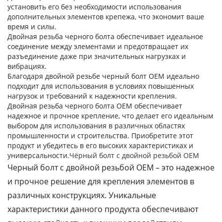
установить его без необходимости использования
дополнительных элементов крепежа, что экономит ваше
время и силы.
Двойная резьба черного болта обеспечивает идеальное
соединение между элементами и предотвращает их
разъединение даже при значительных нагрузках и
вибрациях.
Благодаря двойной резьбе черный болт OEM идеально
подходит для использования в условиях повышенных
нагрузок и требований к надежности крепления.
Двойная резьба черного болта OEM обеспечивает
надежное и прочное крепление, что делает его идеальным
выбором для использования в различных областях
промышленности и строительства. Приобретите этот
продукт и убедитесь в его высоких характеристиках и
универсальности.
Чёрный болт с двойной резьбой OEM
Черный болт с двойной резьбой OEM – это надежное
и прочное решение для крепления элементов в
различных конструкциях. Уникальные
характеристики данного продукта обеспечивают