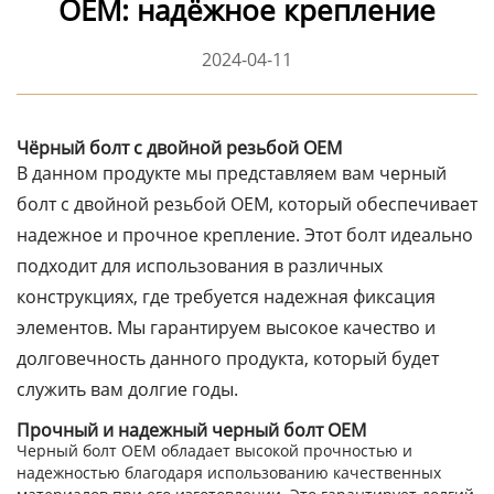
OEM: надёжное крепление
2024-04-11
Чёрный болт с двойной резьбой OEM
В данном продукте мы представляем вам черный
болт с двойной резьбой OEM, который обеспечивает
надежное и прочное крепление. Этот болт идеально
подходит для использования в различных
конструкциях, где требуется надежная фиксация
элементов. Мы гарантируем высокое качество и
долговечность данного продукта, который будет
служить вам долгие годы.
Прочный и надежный черный болт OEM
Черный болт OEM обладает высокой прочностью и
надежностью благодаря использованию качественных