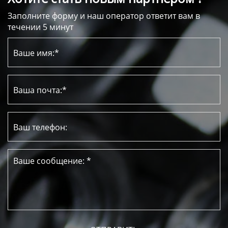
Заполните форму и наш оператор ответит вам в
течении 5 минут