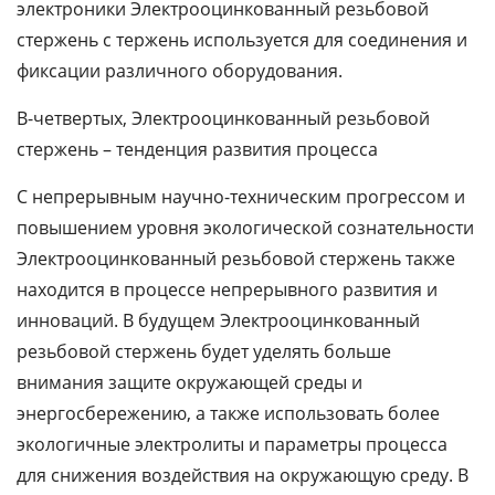
электроники Электрооцинкованный резьбовой
стержень с тержень используется для соединения и
фиксации различного оборудования.
В-четвертых, Электрооцинкованный резьбовой
стержень – тенденция развития процесса
С непрерывным научно-техническим прогрессом и
повышением уровня экологической сознательности
Электрооцинкованный резьбовой стержень также
находится в процессе непрерывного развития и
инноваций. В будущем Электрооцинкованный
резьбовой стержень будет уделять больше
внимания защите окружающей среды и
энергосбережению, а также использовать более
экологичные электролиты и параметры процесса
для снижения воздействия на окружающую среду. В