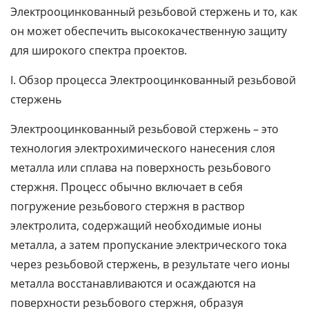
Электрооцинкованный резьбовой стержень и то, как
он может обеспечить высококачественную защиту
для широкого спектра проектов.
I. Обзор процесса Электрооцинкованный резьбовой
стержень
Электрооцинкованный резьбовой стержень – это
технология электрохимического нанесения слоя
металла или сплава на поверхность резьбового
стержня. Процесс обычно включает в себя
погружение резьбового стержня в раствор
электролита, содержащий необходимые ионы
металла, а затем пропускание электрического тока
через резьбовой стержень, в результате чего ионы
металла восстанавливаются и осаждаются на
поверхности резьбового стержня, образуя