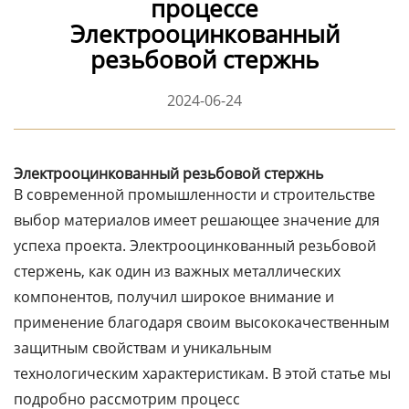
процессе
Электрооцинкованный
резьбовой стержнь
2024-06-24
Электрооцинкованный резьбовой стержнь
В современной промышленности и строительстве
выбор материалов имеет решающее значение для
успеха проекта. Электрооцинкованный резьбовой
стержень, как один из важных металлических
компонентов, получил широкое внимание и
применение благодаря своим высококачественным
защитным свойствам и уникальным
технологическим характеристикам. В этой статье мы
подробно рассмотрим процесс