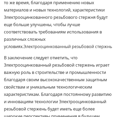
то же время, благодаря применению новых
материалов и новых технологий, характеристики
Электрооцинкованного резьбового стержня будут
еще больше улучшены, чтобы лучше
соответствовать требованиям использования в
различных сложных
условиях.
Электрооцинкованный резьбовой стержнь
В заключение следует отметить, что
Электрооцинкованный резьбовой стержень играет
важную роль в строительстве и промышленности
благодаря своим высококачественным защитным
свойствам и уникальным технологическим
характеристикам. Благодаря постоянному развитию
и инновациям технологии Электрооцинкованный
резьбовой стержень будет иметь еще более
широкие перспективы применения в будущем.