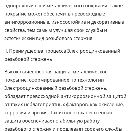
однородный слой металлического покрытия. Такое
покрытие может обеспечить превосходные
антикоррозионные, износостойкие и декоративные
свойства, тем самым улучшая срок службы и
эстетический вид резьбового стержня.
II. Преимущества процесса Электрооцинкованный
резьбовой стержень
Высококачественная защита: металлическое
покрытие, сформированное по технологии
Электрооцинкованный резьбовой стержень,
обладает превосходной антикоррозионной защитой
от таких неблагоприятных факторов, как окисление,
коррозия и эрозия. Такая высококачественная
защита обеспечивает стабильную работу
резьбового стержня и продлевает срок его службы