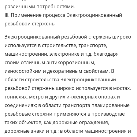
различными потребностями.
III. Применение процесса Электрооцинкованный
резьбовой стержень
Электрооцинкованный резьбовой стержень широко
используется в строительстве, транспорте,
машиностроении, электронике и т.д. благодаря
своим отличным антикоррозионным,
износостойким и декоративным свойствам. В
области строительства Электрооцинкованный
резьбовой стержень широко используется в мостах,
тоннелях, метро и других инженерных опорах и
соединениях; в области транспорта плакированные
резьбовые стержни применяются в производстве
таких объектов, как дорожные ограждения,
дорожные знаки и т.д.; в области машиностроения и