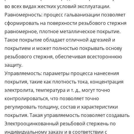
во всех видах жестких условий эксплуатации.
Равномерность: процесс гальванизации позволяет
сформировать на поверхности резьбового стержня
равномерное, плотное металлическое покрытие.
Такое покрытие обладает отличной адгезией и
покрытием и может полностью покрывать основу
резьбового стержня, обеспечивая всестороннюю
защиту.
Управляемость: параметры процесса нанесения
покрытия, такие как плотность тока, концентрация
электролита, температура и т. д., могут точно
контролироваться, что позволяет точно
регулировать толщину, состав и характеристики
покрытия. Такая управляемость позволяет создавать
Электрооцинкованный резьбовой стержень по
индивидуальному заказу и в соответствии с