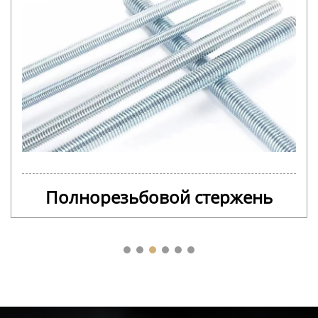
Полнорезьбовой стержень