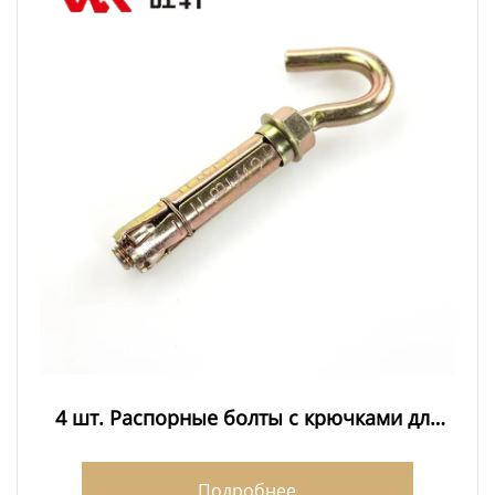
4 шт. Распорные болты с крючками для
овец
Подробнее