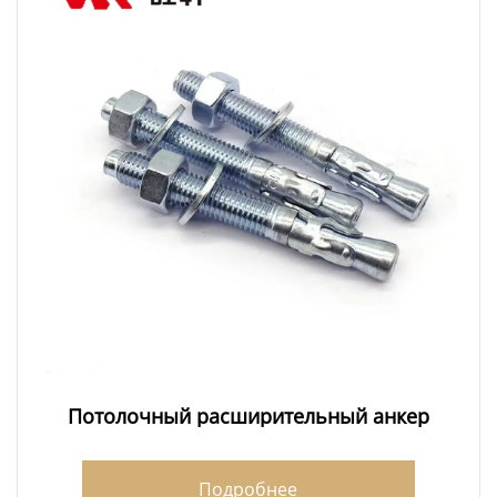
Потолочный расширительный анкер
Подробнее