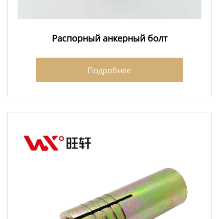
Распорный анкерный болт
Подробнее