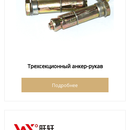
Трехсекционный анкер-рукав
Подробнее