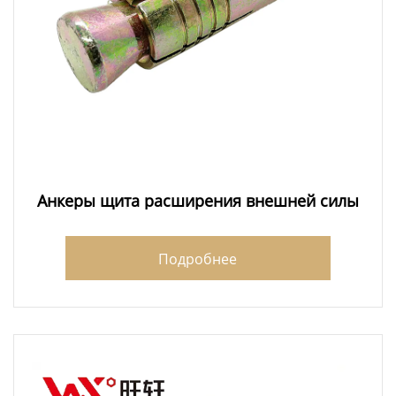
Анкеры щита расширения внешней силы
Подробнее