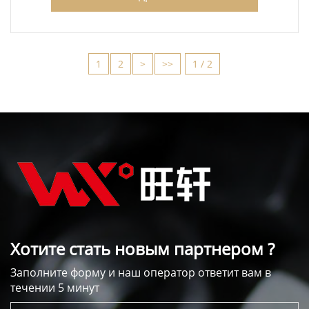
1
2
>
>>
1 / 2
Хотите стать новым партнером ?
Заполните форму и наш оператор ответит вам в
течении 5 минут