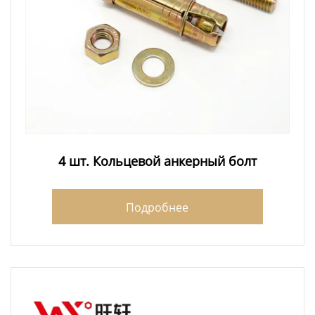
4 шт. Кольцевой анкерный болт
Подробнее