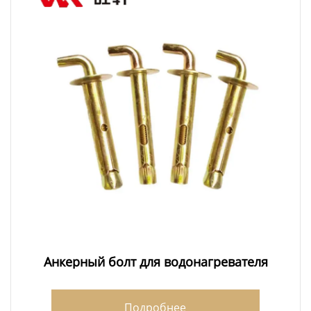
Анкерный болт для водонагревателя
Подробнее