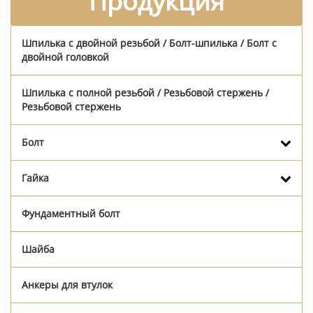
Продукция
Шпилька с двойной резьбой / Болт-шпилька / Болт с
двойной головкой
Шпилька с полной резьбой / Резьбовой стержень /
Резьбовой стержень
Болт
Гайка
Фундаментный болт
Шайба
Анкеры для втулок