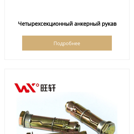
Четырехсекционный анкерный рукав
Подробнее