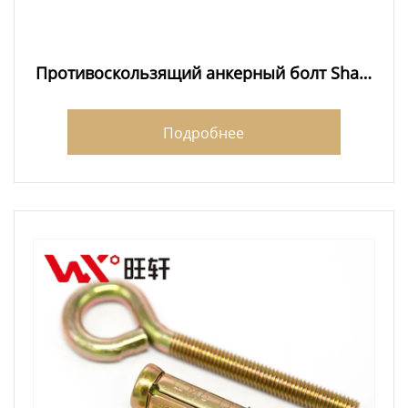
Противоскользящий анкерный болт Shark
Fin
Подробнее