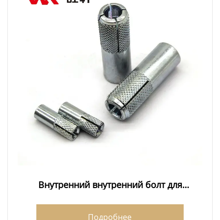
Внутренний внутренний болт для
расширения
Подробнее