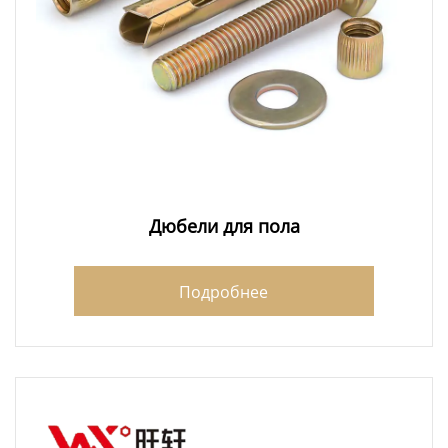
Дюбели для пола
Подробнее