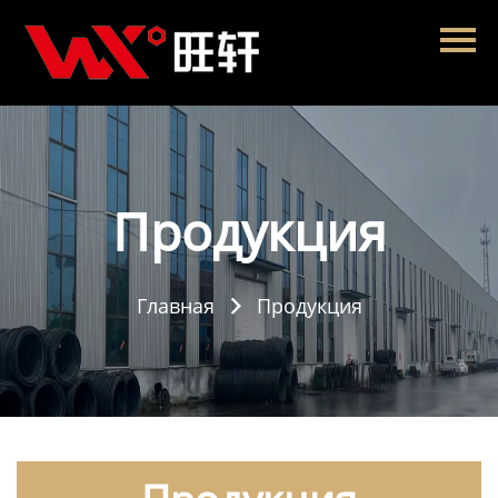
Главная
Продукция
Новости
О нас
Продукция
Контакты
Главная
Продукция
