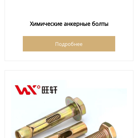
Химические анкерные болты
Подробнее