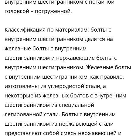
внутренним шестигранником с потайной
головкой – погруженной.
Классификация по материалам: болты с
внутренним шестигранником делятся на
железные болты с внутренним
шестигранником и нержавеющие болты с
внутренним шестигранником. Железные болты
с внутренним шестигранником, как правило,
изготовлены из углеродистой стали, а
некоторые из железных болтов с внутренним
шестигранником из специальной
легированной стали. Болты с внутренним
шестигранником из нержавеющей стали
представляют собой смесь нержавеющей и