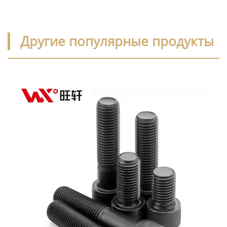
Другие популярные продукты