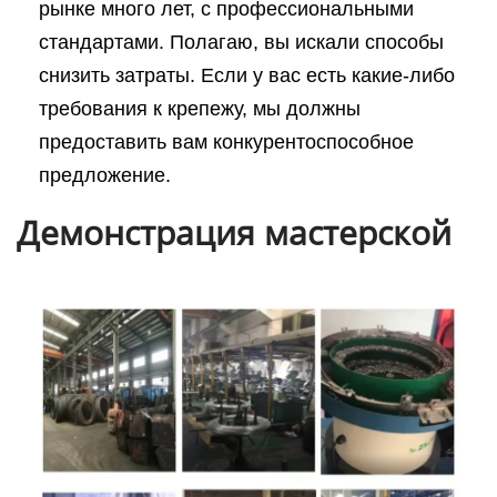
рынке много лет, с профессиональными
стандартами. Полагаю, вы искали способы
снизить затраты. Если у вас есть какие-либо
требования к крепежу, мы должны
предоставить вам конкурентоспособное
предложение.
Демонстрация мастерской