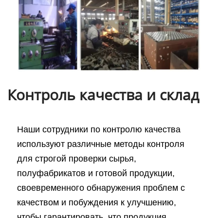
Контроль качества и склад
Наши сотрудники по контролю качества
используют различные методы контроля
для строгой проверки сырья,
полуфабрикатов и готовой продукции,
своевременного обнаружения проблем с
качеством и побуждения к улучшению,
чтобы гарантировать, что продукция