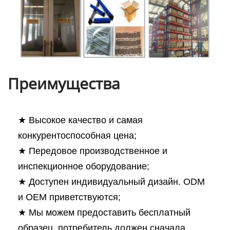
Преимущества
★ Высокое качество и самая
конкурентоспособная цена;
★ Передовое производственное и
инспекционное оборудование;
★ Доступен индивидуальный дизайн. ODM
и OEM приветствуются;
★ Мы можем предоставить бесплатный
образец, потребитель должен сначала