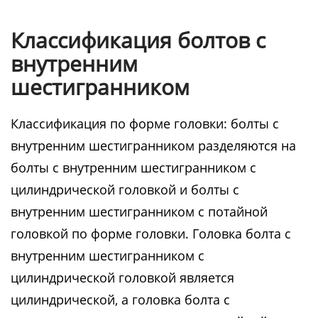
Классификация болтов с
внутренним
шестигранником
Классификация по форме головки: болты с
внутренним шестигранником разделяются на
болты с внутренним шестигранником с
цилиндрической головкой и болты с
внутренним шестигранником с потайной
головкой по форме головки. Головка болта с
внутренним шестигранником с
цилиндрической головкой является
цилиндрической, а головка болта с