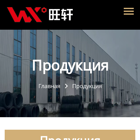
Главная
Продукция
Новости
О нас
Продукция
Контакты
Главная
Продукция
