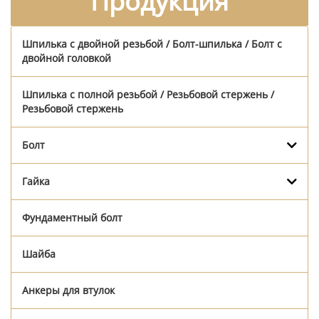
Продукция
Шпилька с двойной резьбой / Болт-шпилька / Болт с
двойной головкой
Шпилька с полной резьбой / Резьбовой стержень /
Резьбовой стержень
Болт
Гайка
Фундаментный болт
Шайба
Анкеры для втулок