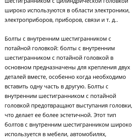
шестигранником с цилиндрической головкой
широко используются в области электроники,
электроприборов, приборов, связи и т. д..
Болты с внутренним шестигранником с
потайной головкой: болты с внутренним
шестигранником с потайной головкой в
основном предназначены для крепления двух
деталей вместе, особенно когда необходимо
вставить одну часть в другую. Болты с
внутренним шестигранником с потайной
головкой предотвращают выступания головки,
что делает ее более эстетичной. Этот тип
болтов с внутренним шестигранником широко
используется в мебели, автомобилях,