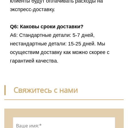
клиенты будут оплачивать расходы на
экспресс-доставку.
Q6: Каковы сроки доставки?
A6: Стандартные детали: 5-7 дней,
нестандартные детали: 15-25 дней. Мы
осуществим доставку как можно скорее с
гарантией качества.
Свяжитесь с нами