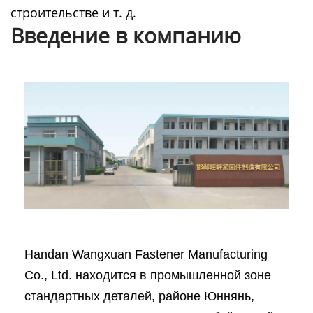
строительстве и т. д.
Введение в компанию
Handan Wangxuan Fastener Manufacturing
Co., Ltd. находится в промышленной зоне
стандартных деталей, районе Юннянь,