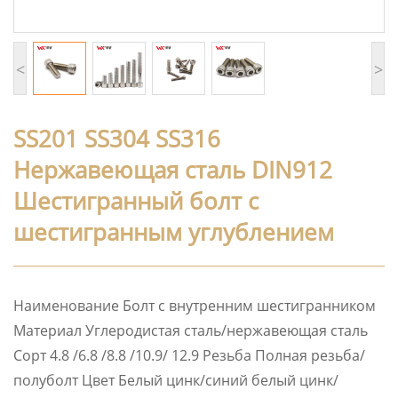
<
>
SS201 SS304 SS316
Нержавеющая сталь DIN912
Шестигранный болт с
шестигранным углублением
Наименование Болт с внутренним шестигранником
Материал Углеродистая сталь/нержавеющая сталь
Сорт 4.8 /6.8 /8.8 /10.9/ 12.9 Резьба Полная резьба/
полуболт Цвет Белый цинк/синий белый цинк/