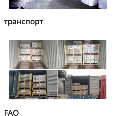
транспорт
FAQ