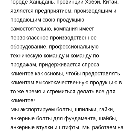
городе Ханьдань, провинции Хэбэй, Китай,
является предприятием, производящим и
продающим свою продукцию
самостоятельно, компания имеет
первоклассное производственное
оборудование, профессиональную
техническую команду и команду по
продажам, придерживается спроса
клиентов как основы, чтобы предоставлять
клиентам высококачественную продукцию в
то же время и стремиться делать все для
клиентов!
Мы экспортируем болты, шпильки, гайки,
анкерные болты для фундамента, шайбы,
анкерные втулки и штифты. Мы работаем на