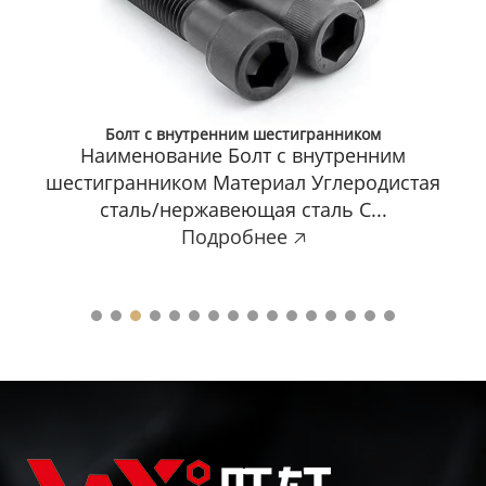
Болт с внутренним шестигранником
Наименование Болт с внутренним
шестигранником Материал Углеродистая
сталь/нержавеющая сталь С...
Подробнее 🡥