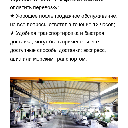
оплатить перевозку;
★ Хорошее послепродажное обслуживание,
на все вопросы ответят в течение 12 часов;
★ Удобная транспортировка и быстрая
доставка, могут быть применены все
доступные способы доставки: экспресс,
авиа или морским транспортом.