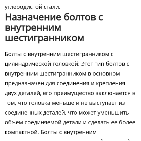
углеродистой стали.
Назначение болтов с
внутренним
шестигранником
Болты с внутренним шестигранником с
цилиндрической головкой: Этот тип болтов с
внутренним шестигранником в основном
предназначен для соединения и крепления
двух деталей, его преимущество заключается в
том, что головка меньше и не выступает из
соединенных деталей, что может уменьшить
объем соединяемой детали и сделать ее более
компактной. Болты с внутренним