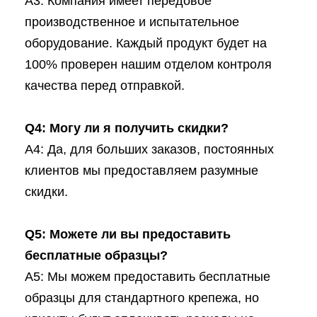
A3: Компания имеет передовое
производственное и испытательное
оборудование. Каждый продукт будет на
100% проверен нашим отделом контроля
качества перед отправкой.
Q4: Могу ли я получить скидки?
A4: Да, для больших заказов, постоянных
клиентов мы предоставляем разумные
скидки.
Q5: Можете ли вы предоставить
бесплатные образцы?
A5: Мы можем предоставить бесплатные
образцы для стандартного крепежа, но