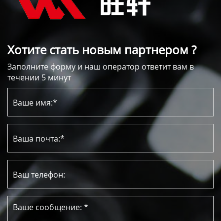
Хотите стать новым партнером ?
Заполните форму и наш оператор ответит вам в
течении 5 минут