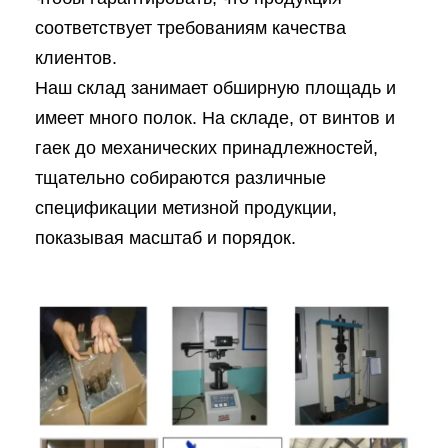
соответствует требованиям качества
клиентов.
Наш склад занимает обширную площадь и
имеет много полок. На складе, от винтов и
гаек до механических принадлежностей,
тщательно собираются различные
спецификации метизной продукции,
показывая масштаб и порядок.