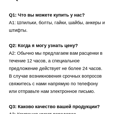
Q1: Что вы можете купить у нас?
A1: Шпильки, болты, гайки, шайбы, анкеры и
штифты.
Q2: Когда я могу узнать цену?
A2: Обычно мы предлагаем вам расценки в
течение 12 часов, а специальное
предложение действует не более 24 часов.
В случае возникновения срочных вопросов
свяжитесь с нами напрямую по телефону
или отправьте нам электронное письмо.
Q3: Каково качество вашей продукции?