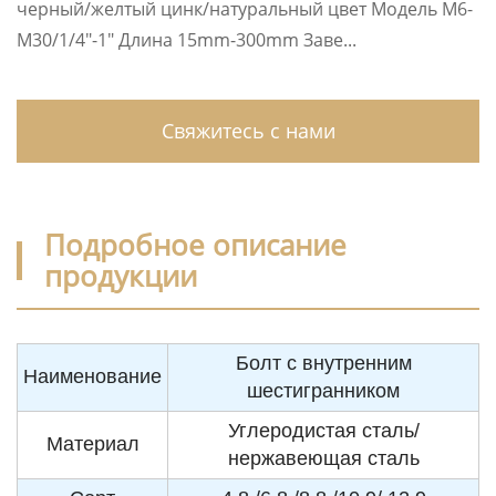
черный/желтый цинк/натуральный цвет Модель M6-
M30/1/4″-1″ Длина 15mm-300mm Заве...
Свяжитесь с нами
Подробное описание
продукции
Болт с внутренним
Наименование
шестигранником
Углеродистая сталь/
Материал
нержавеющая сталь