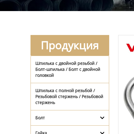
Продукция
Шпилька с двойной резьбой /
Болт-шпилька / Болт с двойной
головкой
Шпилька с полной резьбой /
Резьбовой стержень / Резьбовой
стержень
Болт
Гайка