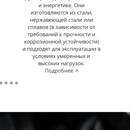
и энергетике. Они
изготовляются из стали,
нержавеющей стали или
сплавов (в зависимости от
требований к прочности и
коррозионной устойчивости)
и подходят для эксплуатации в
условиях умеренных и
высоких нагрузок.
Подробнее 🡥