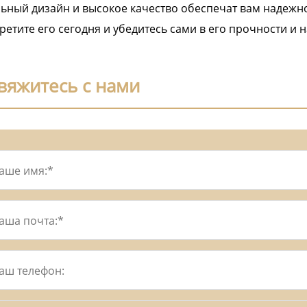
ьный дизайн и высокое качество обеспечат вам надежно
етите его сегодня и убедитесь сами в его прочности и 
вяжитесь с нами