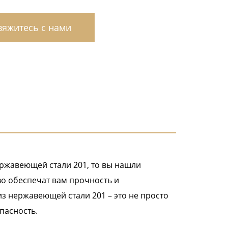
яжитесь с нами
ржавеющей стали 201, то вы нашли
во обеспечат вам прочность и
з нержавеющей стали 201 – это не просто
пасность.