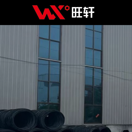
Главная
Продукция
Новости
О нас
Контакты