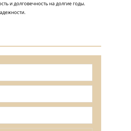
сть и долговечность на долгие годы.
надежности.