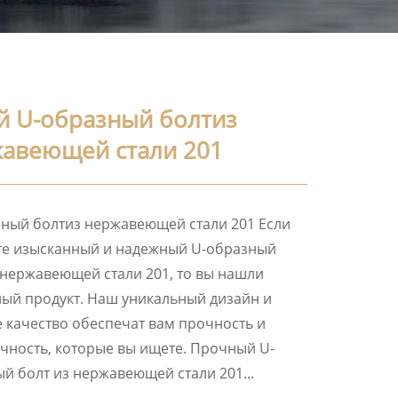
й U-образный болтиз
авеющей стали 201
ный болтиз нержавеющей стали 201 Если
те изысканный и надежный U-образный
 нержавеющей стали 201, то вы нашли
ый продукт. Наш уникальный дизайн и
 качество обеспечат вам прочность и
чность, которые вы ищете. Прочный U-
й болт из нержавеющей стали 201...