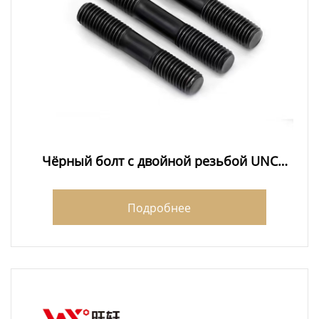
Чёрный болт с двойной резьбой UNC
Производители
Подробнее