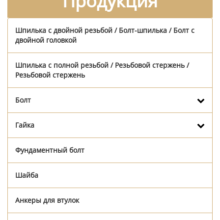
Продукция
Шпилька с двойной резьбой / Болт-шпилька / Болт с
двойной головкой
Шпилька с полной резьбой / Резьбовой стержень /
Резьбовой стержень
Болт
Гайка
Фундаментный болт
Шайба
Анкеры для втулок