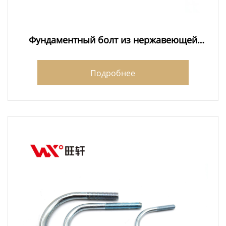
Фундаментный болт из нержавеющей
стали 304 заводы
Подробнее