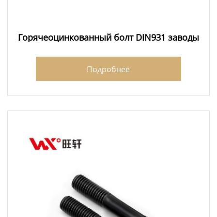
Горячеоцинкованный болт DIN931 заводы
Подробнее