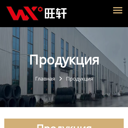
Главная
Продукция
Новости
О нас
Продукция
Контакты
Главная
Продукция
