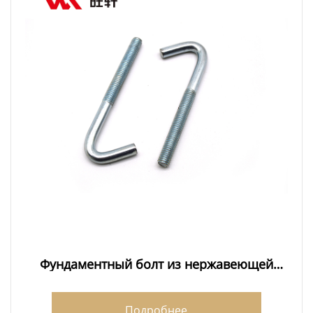
Фундаментный болт из нержавеющей
стали 316 заводы
Подробнее