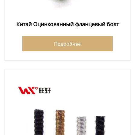
Китай Оцинкованный фланцевый болт
Подробнее