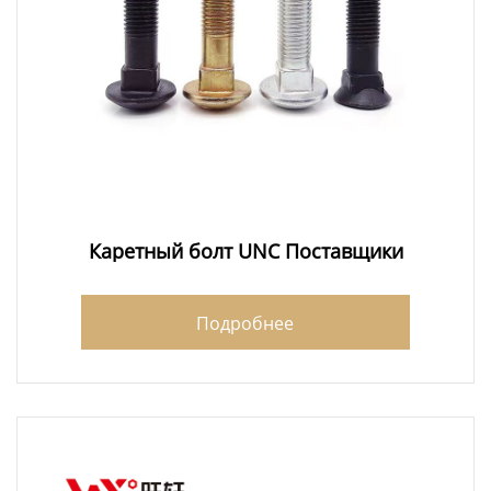
Каретный болт UNC Поставщики
Подробнее